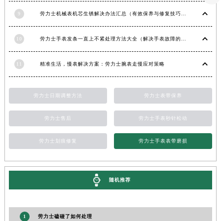
湖南省衡阳市雁峰区解放路劳力士售后服务中心（需提前预约）
9
劳力士机械表机芯生锈解决办法汇总（有效保养与修复技巧）
湖南省怀化市鹤城区迎丰中路劳力士售后服务中心（需提前预约）
10
劳力士手表发条一直上不紧处理方法大全（解决手表故障的实用技巧）
湖南省娄底市娄星区长青街劳力士售后服务中心（需提前预约）
湖南省邵阳市双清区东风路劳力士售后服务中心（需提前预约）
11
精准生活，慢表解决方案：劳力士腕表走慢应对策略
湖南省湘潭市雨湖区莲城大道劳力士售后服务中心（需提前预约）
湖南省益阳市赫山区桃花仑路劳力士售后服务中心（需提前预约）
湖南省永州市冷水滩区永州大道与中兴路交叉口劳力士售后服务中心（需提前预约）
劳力士日期调整方法
劳力士表带保养
湖南省岳阳市岳阳楼区东茅岭路劳力士售后服务中心（需提前预约）
劳力士售后
劳力士手表秒针松动
湖南省张家界市永定区解放路劳力士售后服务中心（需提前预约）
湖南省长沙市芙蓉区建湘路393号世茂环球金融中心写字楼10层1013室劳力士售后服务中心（需提前预约）
劳力士划痕修复
劳力士手表表带磨损
湖南省株洲市芦淞区建设南路劳力士售后服务中心（需提前预约）
甘肃省白银市白银区北京路劳力士售后服务中心（需提前预约）
甘肃省定西市安定区解放路劳力士售后服务中心（需提前预约）
随机推荐
甘肃省敦煌市沙州镇阳关中路劳力士售后服务中心（需提前预约）
甘肃省合作市人民街劳力士售后服务中心（需提前预约）
1
劳力士磕碰了如何处理
甘肃省嘉峪关市雄关区新华中路劳力士售后服务中心（需提前预约）