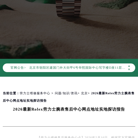
2026年8月劳力士中国区售后服务网络优化升级公告
2026年8月劳力士全国官方售后客户服务热线：400-805-0023
劳力士官方全国统一服务热线400-805-0023，服务覆盖中国大陆、香港、澳门、台湾全部区域（非大陆需加拨“+86”）
2026年8月劳力士售后服务中心最新网点地址：
▲
官网公告>
北京市朝阳区建国门外大街甲6号华熙国际中心写字楼D座11层1102室（北京总部）（需提前预约）
▼
北京市东城区东长安街1号东方广场写字楼W3座6层602室（需提前预约）
天津市和平区赤峰道136号天津国际金融中心写字楼26层2603室（需提前预约）
当前位置：
劳力士维修服务中心
>
问题/知识/资讯
>
北京
> 2026最新Rolex劳力士腕表售
上海市徐汇区虹桥路3号港汇中心写字楼2座37层3705室（需提前预约）
后中心网点地址实地探访报告
上海市黄浦区南京东路299号宏伊国际广场写字楼8层806室（需提前预约）
2026最新Rolex劳力士腕表售后中心网点地址实地探访报告
南京市秦淮区中山南路1号（新街口）南京中心写字楼22层C1-1室（需提前预约）
常州市新北区龙锦路1590号现代传媒中心写字楼5号楼10层1008室（需提前预约）
徐州市鼓楼区淮海东路29号苏宁广场IFC国际金融中心写字楼35层3508室（需提前预约）
扬州市邗江区国展路29号星耀天地写字楼1号楼18层1803室（需提前预约）
【劳力士维修售后服务中心点】2026年5月16日，根据官方官网信