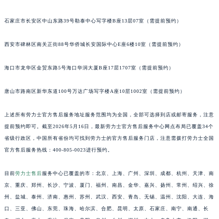
安徽省滁州市琅琊区南谯北路劳力士售后服务中心（需提前预约）
石家庄市长安区中山东路39号勒泰中心写字楼B座13层07室（需提前预约）
安徽省阜阳市颍州区颍州北路劳力士售后服务中心（需提前预约）
安徽省淮北市相山区淮海路劳力士售后服务中心（需提前预约）
西安市碑林区南关正街88号华侨城长安国际中心E座6楼10室（需提前预约）
安徽省淮南市田家庵区国庆中路劳力士售后服务中心（需提前预约）
安徽省黄山市屯溪区黄山西路劳力士售后服务中心（需提前预约）
海口市龙华区金贸东路5号海口华润大厦B座17层1707室（需提前预约）
安徽省六安市金安区解放中路劳力士售后服务中心（需提前预约）
唐山市路南区新华东道100号万达广场写字楼A座10层1002室（需提前预约）
安徽省马鞍山市雨山区湖南西路劳力士售后服务中心（需提前预约）
安徽省宿州市埇桥区人民中路劳力士售后服务中心（需提前预约）
上述所有劳力士官方售后服务地址服务范围均为全国，全部可选择到店或邮寄服务，注意
安徽省铜陵市铜官区石城大道劳力士售后服务中心（需提前预约）
提前预约即可。截至2026年5月16日，最新劳力士官方售后服务中心网点布局已覆盖34个
安徽省芜湖市镜湖区中山路步行街劳力士售后服务中心（需提前预约）
省级行政区，中国所有省份均可找到劳力士的官方售后服务门店，注意需拨打劳力士全国
安徽省宣城市宣州区叠嶂西路劳力士售后服务中心（需提前预约）
官方售后服务热线：400-805-0023进行预约。
福建省龙岩市新罗区九一南路劳力士售后服务中心（需提前预约）
目前
劳力士售后
服务中心已覆盖的市：北京、上海、广州、深圳、成都、杭州、天津、南
福建省南平市建阳区人民西路劳力士售后服务中心（需提前预约）
京、重庆、郑州、长沙、宁波、厦门、福州、南昌、金华、嘉兴、扬州、常州、绍兴、徐
福建省宁德市蕉城区天湖东路劳力士售后服务中心（需提前预约）
州、盐城、泰州、济南、惠州、苏州、武汉、西安、青岛、无锡、温州、沈阳、大连、海
福建省莆田市城厢区霞林街道荔华东大道劳力士售后服务中心（需提前预约）
口、三亚、佛山、东莞、珠海、哈尔滨、合肥、昆明、太原、石家庄、南宁、南通、长
福建省三明市三元区东乾二路劳力士售后服务中心（需提前预约）