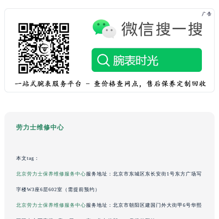
山东省枣庄市滕州市北辛路与善国路交叉口劳力士售后服务中心（需提前预约）
山东省淄博市张店区金晶大道劳力士售后服务中心（需提前预约）
上海市黄浦区南京东路299号宏伊国际广场写字楼8层806室劳力士售后服务中心（需提前预约）
上海市徐汇区虹桥路3号港汇中心2座37层3705室劳力士售后服务中心（需提前预约）
浙江省杭州市上城区钱江路1366号华润大厦A座5层503-5室劳力士售后服务中心（需提前预约）
浙江省湖州市吴兴区劳动路劳力士售后服务中心（需提前预约）
浙江省嘉兴市南湖区广益路705号嘉兴世界贸易中心A座13层1304室劳力士售后服务中心（需提前预约）
浙江省金华市金东区东市南街777号金华万达广场4号楼22楼2209室劳力士售后服务中心（需提前预约）
浙江省丽水市莲都区解放街劳力士售后服务中心（需提前预约）
劳力士维修中心
浙江省宁波市江北区大闸南路500号来福士广场办公楼20层2009室劳力士售后服务中心（需提前预约）
浙江省衢州市柯城区上街劳力士售后服务中心（需提前预约）
本文tag：
浙江省绍兴市越城区胜利东路379号世茂天际中心写字楼8层805室劳力士售后服务中心（需提前预约）
北京劳力士保养维修服务中心
服务地址：北京市东城区东长安街1号东方广场写
浙江省舟山市定海区解放东路劳力士售后服务中心（需提前预约）
字楼W3座6层602室（需提前预约）
澳门特别行政区大堂区议事亭前地（新马路）劳力士售后服务中心（需提前预约）
澳门特别行政区风顺堂区南湾大马路劳力士售后服务中心（需提前预约）
北京劳力士保养维修服务中心
服务地址：北京市朝阳区建国门外大街甲6号华熙
澳门特别行政区花地玛堂区关闸广场劳力士售后服务中心（需提前预约）