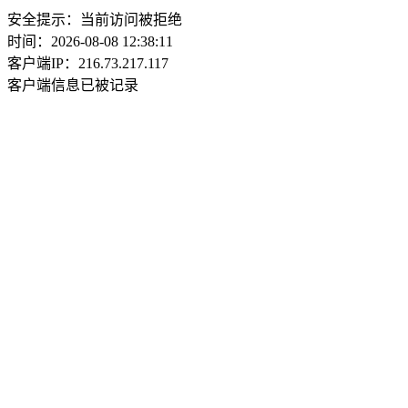
安全提示：当前访问被拒绝
时间：2026-08-08 12:38:11
客户端IP：216.73.217.117
客户端信息已被记录