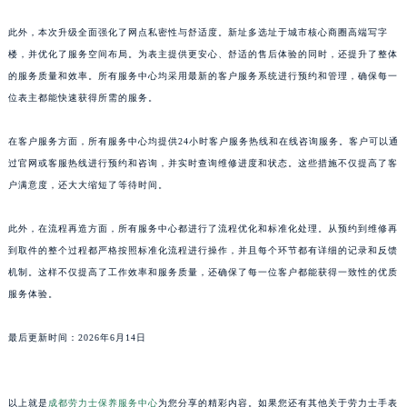
浙江省嘉兴市南湖区广益路705号嘉兴世界贸易中心A座13层1304室劳力士售后服务中心（需提前预约）
此外，本次升级全面强化了网点私密性与舒适度。新址多选址于城市核心商圈高端写字
浙江省金华市金东区东市南街777号金华万达广场4号楼22楼2209室劳力士售后服务中心（需提前预约）
楼，并优化了服务空间布局。为表主提供更安心、舒适的售后体验的同时，还提升了整体
浙江省丽水市莲都区解放街劳力士售后服务中心（需提前预约）
的服务质量和效率。所有服务中心均采用最新的客户服务系统进行预约和管理，确保每一
位表主都能快速获得所需的服务。
浙江省宁波市江北区大闸南路500号来福士广场办公楼20层2009室劳力士售后服务中心（需提前预约）
浙江省衢州市柯城区上街劳力士售后服务中心（需提前预约）
在客户服务方面，所有服务中心均提供24小时客户服务热线和在线咨询服务。客户可以通
浙江省绍兴市越城区胜利东路379号世茂天际中心写字楼8层805室劳力士售后服务中心（需提前预约）
过官网或客服热线进行预约和咨询，并实时查询维修进度和状态。这些措施不仅提高了客
浙江省舟山市定海区解放东路劳力士售后服务中心（需提前预约）
户满意度，还大大缩短了等待时间。
澳门特别行政区大堂区议事亭前地（新马路）劳力士售后服务中心（需提前预约）
澳门特别行政区风顺堂区南湾大马路劳力士售后服务中心（需提前预约）
此外，在流程再造方面，所有服务中心都进行了流程优化和标准化处理。从预约到维修再
到取件的整个过程都严格按照标准化流程进行操作，并且每个环节都有详细的记录和反馈
澳门特别行政区花地玛堂区关闸广场劳力士售后服务中心（需提前预约）
机制。这样不仅提高了工作效率和服务质量，还确保了每一位客户都能获得一致性的优质
澳门特别行政区花王堂区大三巴商圈劳力士售后服务中心（需提前预约）
服务体验。
澳门特别行政区嘉模堂区官也街劳力士售后服务中心（需提前预约）
澳门省路氹城市金光大道劳力士售后服务中心（需提前预约）
最后更新时间：2026年6月14日
澳门特别行政区望德堂区塔石广场劳力士售后服务中心（需提前预约）
福建省福州市鼓楼区五四路128-1号恒力城写字楼15层03室劳力士售后服务中心（需提前预约）
以上就是
成都劳力士保养服务中心
为您分享的精彩内容。如果您还有其他关于劳力士手表
福建省厦门市思明区湖滨东路95号万象城华润大厦B座11层1104室劳力士售后服务中心（需提前预约）