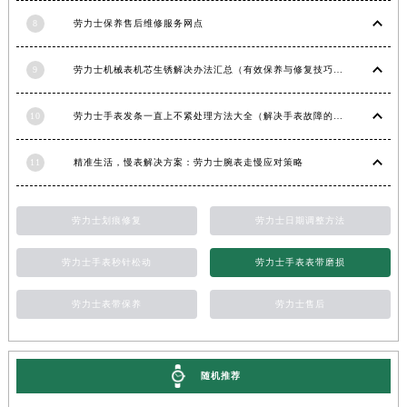
甘肃省天水市秦州区民主路劳力士售后服务中心（需提前预约）
8
劳力士保养售后维修服务网点
甘肃省武威市凉州区迎宾路劳力士售后服务中心（需提前预约）
9
劳力士机械表机芯生锈解决办法汇总（有效保养与修复技巧）
甘肃省张掖市甘州区民乐北路劳力士售后服务中心（需提前预约）
宁夏回族自治区固原市原州区文化街劳力士售后服务中心（需提前预约）
10
劳力士手表发条一直上不紧处理方法大全（解决手表故障的实用技巧）
宁夏回族自治区石嘴山市大武口区贺兰山路劳力士售后服务中心（需提前预约）
宁夏回族自治区吴忠市利通区开元大道劳力士售后服务中心（需提前预约）
11
精准生活，慢表解决方案：劳力士腕表走慢应对策略
宁夏回族自治区银川市兴庆区新华东路97号新百中心C馆一层C1-18号商铺劳力士售后服务中心（需提前预约）
宁夏回族自治区中卫市沙坡头区鼓楼东街劳力士售后服务中心（需提前预约）
劳力士划痕修复
劳力士日期调整方法
青海省果洛藏族自治州玛沁县团结路劳力士售后服务中心（需提前预约）
青海省海北藏族自治州海晏县将军路劳力士售后服务中心（需提前预约）
劳力士手表秒针松动
劳力士手表表带磨损
青海省海东市乐都区滨河路劳力士售后服务中心（需提前预约）
青海省海南藏族自治州共和县青海湖大街劳力士售后服务中心（需提前预约）
劳力士表带保养
劳力士售后
青海省海西蒙古族藏族自治州德令哈市柴达木路劳力士售后服务中心（需提前预约）
青海省黄南藏族自治州同仁市德合隆路劳力士售后服务中心（需提前预约）
随机推荐
青海省西宁市城西区海湖新区西关大道劳力士售后服务中心（需提前预约）
青海省玉树藏族自治州结古镇胜利路劳力士售后服务中心（需提前预约）