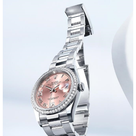
贵阳市南明区都司高架桥路33号亨特国际金融中心14楼14D（需提前预约）
昆明市盘龙区北京路928号同德昆明广场写字楼10层06室（需提前预约）
石家庄市长安区中山东路39号勒泰中心写字楼B座13层07室（需提前预约）
西安市碑林区南关正街88号华侨城长安国际中心E座6楼10室（需提前预约）
海口市龙华区金贸东路5号海口华润大厦B座17层1707室（需提前预约）
唐山市路南区新华东道100号万达广场写字楼A座10层1002室（需提前预约）
台州市椒江区东海大道1800号腾达中心东1幢20楼2002室（需提前预约）
内蒙古自治区呼和浩特市玉泉区大学西街70号华润万象城写字楼（鄂尔多斯大厦）23层2326室（需提前预约）
甘肃省兰州市七里河区西津西路16号兰州中心写字楼21层2102室（需提前预约）
重庆市解放碑渝中区民权路28号英利国际金融中心写字楼20层01室（需提前预约）
黑龙江省大庆市萨尔图区会战大街劳力士售后服务中心（需提前预约）
黑龙江省鹤岗市向阳区红军路劳力士售后服务中心（需提前预约）
黑龙江省黑河市爱辉区中央街劳力士售后服务中心（需提前预约）
黑龙江省鸡西市鸡冠区红军路劳力士售后服务中心（需提前预约）
黑龙江省佳木斯市向阳区长安路劳力士售后服务中心（需提前预约）
黑龙江省牡丹江市东安区太平路劳力士售后服务中心（需提前预约）