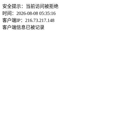
安全提示：当前访问被拒绝
时间：2026-08-08 05:35:16
客户端IP：216.73.217.148
客户端信息已被记录