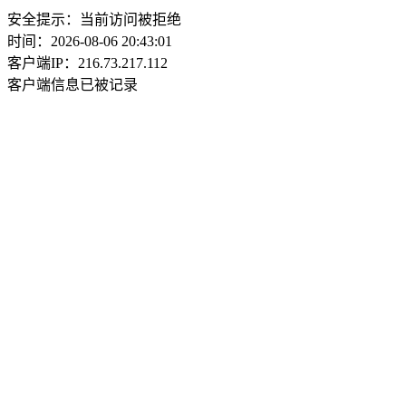
安全提示：当前访问被拒绝
时间：2026-08-06 20:43:01
客户端IP：216.73.217.112
客户端信息已被记录