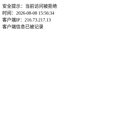
安全提示：当前访问被拒绝
时间：2026-08-08 15:56:34
客户端IP：216.73.217.13
客户端信息已被记录