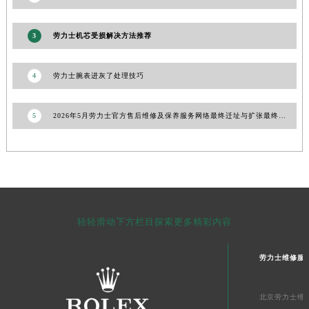
新疆维吾尔自治区阿克苏市东大街劳力士售后服务中心（需提前预约）
3
劳力士机芯受损解决方法推荐
新疆维吾尔自治区阿拉尔市胜利大道劳力士售后服务中心（需提前预约）
新疆维吾尔自治区阿拉山口市友好路劳力士售后服务中心（需提前预约）
新疆维吾尔自治区阿勒泰市解放路劳力士售后服务中心（需提前预约）
4
劳力士腕表进灰了处理技巧
新疆维吾尔自治区阿图什市光明路劳力士售后服务中心（需提前预约）
新疆维吾尔自治区白杨市军垦路劳力士售后服务中心（需提前预约）
5
2026年5月劳力士官方售后维修及保养服务网络最终迁址与扩张最终定稿确认
新疆维吾尔自治区北屯市团结路劳力士售后服务中心（需提前预约）
新疆维吾尔自治区博乐市博乐市北京路劳力士售后服务中心（需提前预约）
新疆维吾尔自治区昌吉市延安北路劳力士售后服务中心（需提前预约）
新疆维吾尔自治区阜康市博峰路劳力士售后服务中心（需提前预约）
新疆维吾尔自治区哈密市伊州区建国北路劳力士售后服务中心（需提前预约）
轻轻滑动下方栏目探索更多精彩内容
新疆维吾尔自治区和田市和田市北京西路劳力士售后服务中心（需提前预约）
新疆维吾尔自治区胡杨河市胡杨河市胡杨路劳力士售后服务中心（需提前预约）
劳力士维修服
新疆维吾尔自治区霍尔果斯市亚欧北路劳力士售后服务中心（需提前预约）
新疆维吾尔自治区喀什市解放北路劳力士售后服务中心（需提前预约）
北京劳力士维
新疆维吾尔自治区可克达拉市幸福路劳力士售后服务中心（需提前预约）