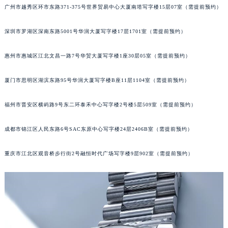
广州市越秀区环市东路371-375号世界贸易中心大厦南塔写字楼15层07室（需提前预约）
重庆市解放碑渝中区民权路28号英利国际金融中心写字楼20层01室（需提前预约）
黑龙江省大庆市萨尔图区会战大街劳力士售后服务中心（需提前预约）
深圳市罗湖区深南东路5001号华润大厦写字楼17层1701室（需提前预约）
黑龙江省鹤岗市向阳区红军路劳力士售后服务中心（需提前预约）
黑龙江省黑河市爱辉区中央街劳力士售后服务中心（需提前预约）
惠州市惠城区江北文昌一路7号华贸大厦写字楼1座30层05室（需提前预约）
黑龙江省鸡西市鸡冠区红军路劳力士售后服务中心（需提前预约）
厦门市思明区湖滨东路95号华润大厦写字楼B座11层1104室（需提前预约）
黑龙江省佳木斯市向阳区长安路劳力士售后服务中心（需提前预约）
黑龙江省牡丹江市东安区太平路劳力士售后服务中心（需提前预约）
福州市晋安区横屿路9号东二环泰禾中心写字楼2号楼5层509室（需提前预约）
黑龙江省七台河市桃山区大同街劳力士售后服务中心（需提前预约）
黑龙江省齐齐哈尔市龙沙区龙华路劳力士售后服务中心（需提前预约）
成都市锦江区人民东路6号SAC东原中心写字楼24层2406B室（需提前预约）
黑龙江省双鸭山市尖山区新兴大街劳力士售后服务中心（需提前预约）
重庆市江北区观音桥步行街2号融恒时代广场写字楼9层902室（需提前预约）
黑龙江省绥化市北林区新华街与康庄路交叉口劳力士售后服务中心（需提前预约）
黑龙江省伊春市伊美区通河路劳力士售后服务中心（需提前预约）
吉林省白城市洮北区明仁南街劳力士售后服务中心（需提前预约）
吉林省白山市浑江区浑江大街劳力士售后服务中心（需提前预约）
吉林省吉林市船营区河南街劳力士售后服务中心（需提前预约）
吉林省辽源市龙山区人民大街劳力士售后服务中心（需提前预约）