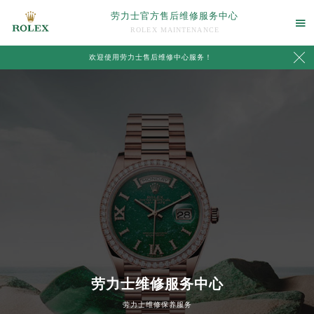
劳力士官方售后维修服务中心

ROLEX MAINTENANCE

欢迎使用劳力士售后维修中心服务！
中心介绍
联系我们
劳力士维修服务中心
劳力士维修保养服务