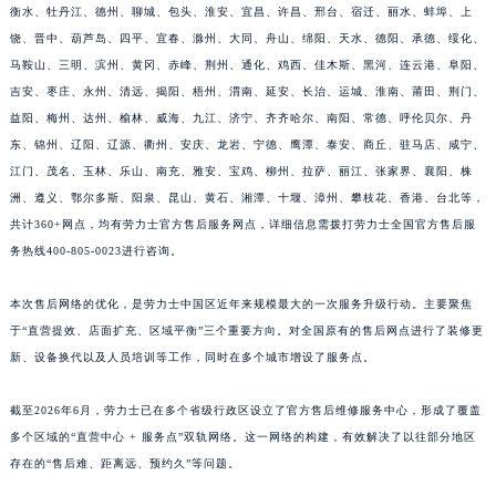
衡水、牡丹江、德州、聊城、包头、淮安、宜昌、许昌、邢台、宿迁、丽水、蚌埠、上
江西省九江市浔阳区浔阳路劳力士售后服务中心（需提前预约）
饶、晋中、葫芦岛、四平、宜春、滁州、大同、舟山、绵阳、天水、德阳、承德、绥化、
江西省南昌市红谷滩新区红谷中大道998号绿地双子塔（中央广场）A1座办公楼14层1407室劳力士售后服务中心（需提前预约）
马鞍山、三明、滨州、黄冈、赤峰、荆州、通化、鸡西、佳木斯、黑河、连云港、阜阳、
江西省萍乡市安源区萍安北大道与康庄路交叉口劳力士售后服务中心（需提前预约）
吉安、枣庄、永州、清远、揭阳、梧州、渭南、延安、长治、运城、淮南、莆田、荆门、
益阳、梅州、达州、榆林、威海、九江、济宁、齐齐哈尔、南阳、常德、呼伦贝尔、丹
江西省上饶市信州区滨江西路劳力士售后服务中心（需提前预约）
东、锦州、辽阳、辽源、衢州、安庆、龙岩、宁德、鹰潭、泰安、商丘、驻马店、咸宁、
江西省新余市渝水区北湖西路劳力士售后服务中心（需提前预约）
江门、茂名、玉林、乐山、南充、雅安、宝鸡、柳州、拉萨、丽江、张家界、襄阳、株
江西省宜春市袁州区中山中路劳力士售后服务中心（需提前预约）
洲、遵义、鄂尔多斯、阳泉、昆山、黄石、湘潭、十堰、漳州、攀枝花、香港、台北等，
江西省鹰潭市月湖区胜利东路劳力士售后服务中心（需提前预约）
共计360+网点，均有劳力士官方售后服务网点，详细信息需拨打劳力士全国官方售后服
山东省德州市德城区东风中路劳力士售后服务中心（需提前预约）
务热线400-805-0023进行咨询。
山东省东营市东营区济南路劳力士售后服务中心（需提前预约）
本次售后网络的优化，是劳力士中国区近年来规模最大的一次服务升级行动。主要聚焦
山东省济南市历下区经十路11111号华润中心写字楼（万象城）15层1508室劳力士售后服务中心（需提前预约）
于“直营提效、店面扩充、区域平衡”三个重要方向。对全国原有的售后网点进行了装修更
山东省济宁市任城区太白楼路劳力士售后服务中心（需提前预约）
新、设备换代以及人员培训等工作，同时在多个城市增设了服务点。
山东省莱芜市文化南路8号银座商城名表维修一楼名表维修劳力士售后服务中心（需提前预约）
山东省临沂市兰山区解放路劳力士售后服务中心（需提前预约）
截至2026年6月，劳力士已在多个省级行政区设立了官方售后维修服务中心，形成了覆盖
山东省日照市东港区烟台路劳力士售后服务中心（需提前预约）
多个区域的“直营中心 + 服务点”双轨网络。这一网络的构建，有效解决了以往部分地区
山东省泰安市泰山区财源街道泰山大街劳力士售后服务中心（需提前预约）
存在的“售后难、距离远、预约久”等问题。
山东省威海市环翠区新威海路89号振华商厦一楼名表维修劳力士售后服务中心（需提前预约）