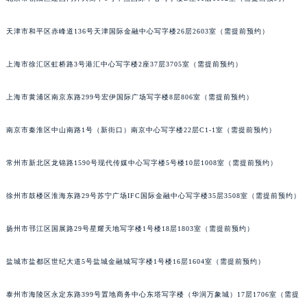
成都市锦江区人民东路6号SAC东原中心写字楼24层2406B室（需提前预约）
天津市和平区赤峰道136号天津国际金融中心写字楼26层2603室（需提前预约）
重庆市江北区观音桥步行街2号融恒时代广场写字楼9层902室（需提前预约）
长沙市芙蓉区定王台街道建湘路393号世茂环球金融中心写字楼（芙蓉广场）10层13室（需提前预约）
上海市徐汇区虹桥路3号港汇中心写字楼2座37层3705室（需提前预约）
郑州市二七区铭功路10号华润大厦写字楼29层2905室（需提前预约）
太原市迎泽区解放路15号亨得利名表服务中心（品牌授权店）3层整层（需提前预约）
上海市黄浦区南京东路299号宏伊国际广场写字楼8层806室（需提前预约）
沈阳市沈河区中街路137号亨得利名表服务中心（品牌授权店）1层整层（需提前预约）
南京市秦淮区中山南路1号（新街口）南京中心写字楼22层C1-1室（需提前预约）
沈阳市沈河区中街路83号亨得利名表服务中心（品牌授权店）1层整层（需提前预约）
乌鲁木齐市天山区红山路26号时代广场（CCMALL）C座17层17-B（需提前预约）
常州市新北区龙锦路1590号现代传媒中心写字楼5号楼10层1008室（需提前预约）
温州市鹿城区锦绣路1067号置信广场10层1015室（需提前预约）
哈尔滨市道里区友谊西路600号富力中心T2座写字楼29层03室（需提前预约）
徐州市鼓楼区淮海东路29号苏宁广场IFC国际金融中心写字楼35层3508室（需提前预约）
大连市中山区人民路15号国际金融大厦7层G室（需提前预约）
佛山市禅城区季华五路57号万科金融中心C座12层1205室（需提前预约）
扬州市邗江区国展路29号星耀天地写字楼1号楼18层1803室（需提前预约）
东莞市东城街道鸿福东路1号民盈国贸中心T1写字楼9层907室（需提前预约）
盐城市盐都区世纪大道5号盐城金融城写字楼1号楼16层1604室（需提前预约）
无锡市梁溪区人民中路139号恒隆广场写字楼1座11层1104室（需提前预约）
南通市崇川区工农路57号圆融广场写字楼16层1603室（需提前预约）
泰州市海陵区永定东路399号置地商务中心东塔写字楼（华润万象城）17层1706室（需提
苏州市苏州工业园区星港街199号苏州中心办公楼C座22层08室（需提前预约）