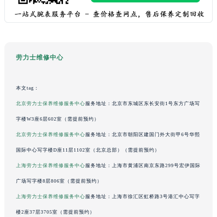
澳门特别行政区花地玛堂区关闸广场劳力士售后服务中心（需提前预约）
澳门特别行政区花王堂区大三巴商圈劳力士售后服务中心（需提前预约）
澳门特别行政区嘉模堂区官也街劳力士售后服务中心（需提前预约）
澳门省路氹城市金光大道劳力士售后服务中心（需提前预约）
劳力士维修中心
澳门特别行政区望德堂区塔石广场劳力士售后服务中心（需提前预约）
福建省福州市鼓楼区五四路128-1号恒力城写字楼15层03室劳力士售后服务中心（需提前预约）
本文tag：
福建省厦门市思明区湖滨东路95号万象城华润大厦B座11层1104室劳力士售后服务中心（需提前预约）
北京劳力士保养维修服务中心
服务地址：北京市东城区东长安街1号东方广场写
广东省潮州市潮安区新风路与潮汕路交汇处劳力士售后服务中心（需提前预约）
字楼W3座6层602室（需提前预约）
广东省广州市天河区天河路230号万菱汇国际中心A塔7层704室劳力士售后服务中心（需提前预约）
广东省广州市越秀区环市东路371-375号世界贸易中心大厦南塔15层1507室劳力士售后服务中心（需提前预约）
北京劳力士保养维修服务中心
服务地址：北京市朝阳区建国门外大街甲6号华熙
广东省河源市源城区越王大道劳力士售后服务中心（需提前预约）
国际中心写字楼D座11层1102室（北京总部）（需提前预约）
广东省惠州市惠城区江北文昌一路7号华贸大厦1座30层3005室劳力士售后服务中心（需提前预约）
上海劳力士保养维修服务中心
服务地址：上海市黄浦区南京东路299号宏伊国际
广东省江门市蓬江区广场西路劳力士售后服务中心（需提前预约）
广场写字楼8层806室（需提前预约）
广东省揭阳市榕城进贤门步行街劳力士售后服务中心（需提前预约）
上海劳力士保养维修服务中心
服务地址：上海市徐汇区虹桥路3号港汇中心写字
广东省茂名市电白区水东街道迎宾大道劳力士售后服务中心（需提前预约）
楼2座37层3705室（需提前预约）
广东省梅州市梅江区金燕大道劳力士售后服务中心（需提前预约）