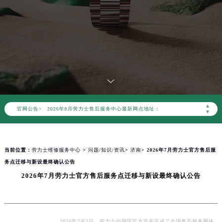
2026年8月劳力士中国区售后服务网络优化升级公告
2026年8月劳力士全国官方售后客户服务热线：400-805-0023
劳力士官方全国统一服务热线400-805-0023，服务覆盖中国大陆、香港、澳门、台湾全部区域（非大陆需加拨“+86”）
▲
官网公告>
2026年8月劳力士售后服务中心最新网点地址：
▼
北京市朝阳区建国门外大街甲6号华熙国际中心写字楼D座11层1102室（北京总部）（需提前预约）
北京市东城区东长安街1号东方广场写字楼W3座6层602室（需提前预约）
当前位置：
劳力士维修服务中心
>
问题/知识/资讯
>
济南
> 2026年7月劳力士官方售后服
天津市和平区赤峰道136号天津国际金融中心写字楼26层2603室（需提前预约）
务点迁移与新设最终确认公告
上海市徐汇区虹桥路3号港汇中心写字楼2座37层3705室（需提前预约）
2026年7月劳力士官方售后服务点迁移与新设最终确认公告
上海市黄浦区南京东路299号宏伊国际广场写字楼8层806室（需提前预约）
南京市秦淮区中山南路1号（新街口）南京中心写字楼22层C1-1室（需提前预约）
常州市新北区龙锦路1590号现代传媒中心写字楼5号楼10层1008室（需提前预约）
徐州市鼓楼区淮海东路29号苏宁广场IFC国际金融中心写字楼35层3508室（需提前预约）
2026年7月2日，劳力士中国区官方宣布完成了全国售后服务网络