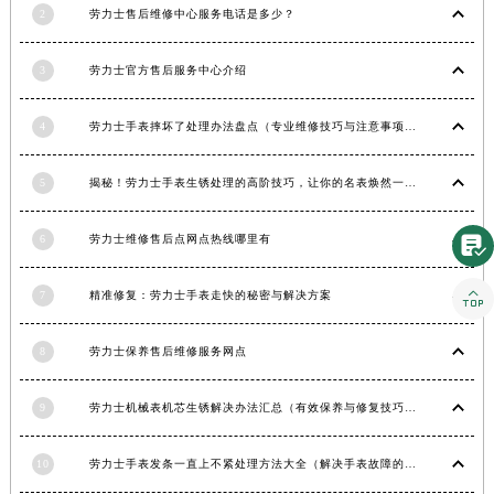
2
劳力士售后维修中心服务电话是多少？
湖南省郴州市北湖区国庆北路劳力士售后服务中心（需提前预约）
湖南省衡阳市雁峰区解放路劳力士售后服务中心（需提前预约）
3
劳力士官方售后服务中心介绍
湖南省怀化市鹤城区迎丰中路劳力士售后服务中心（需提前预约）
湖南省娄底市娄星区长青街劳力士售后服务中心（需提前预约）
4
劳力士手表摔坏了处理办法盘点（专业维修技巧与注意事项）
湖南省邵阳市双清区东风路劳力士售后服务中心（需提前预约）
湖南省湘潭市雨湖区莲城大道劳力士售后服务中心（需提前预约）
5
揭秘！劳力士手表生锈处理的高阶技巧，让你的名表焕然一新！
湖南省益阳市赫山区桃花仑路劳力士售后服务中心（需提前预约）
6
劳力士维修售后点网点热线哪里有

湖南省永州市冷水滩区永州大道与中兴路交叉口劳力士售后服务中心（需提前预约）
湖南省岳阳市岳阳楼区东茅岭路劳力士售后服务中心（需提前预约）

7
精准修复：劳力士手表走快的秘密与解决方案
湖南省张家界市永定区解放路劳力士售后服务中心（需提前预约）
湖南省长沙市芙蓉区建湘路393号世茂环球金融中心写字楼10层1013室劳力士售后服务中心（需提前预约）
8
劳力士保养售后维修服务网点
湖南省株洲市芦淞区建设南路劳力士售后服务中心（需提前预约）
甘肃省白银市白银区北京路劳力士售后服务中心（需提前预约）
9
劳力士机械表机芯生锈解决办法汇总（有效保养与修复技巧）
甘肃省定西市安定区解放路劳力士售后服务中心（需提前预约）
甘肃省敦煌市沙州镇阳关中路劳力士售后服务中心（需提前预约）
10
劳力士手表发条一直上不紧处理方法大全（解决手表故障的实用技巧）
甘肃省合作市人民街劳力士售后服务中心（需提前预约）