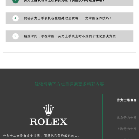
3
劳力士腕表表带太松解决办法（调整技巧与注意事项）
青海省海北藏族自治州海晏县将军路劳力士售后服务中心（需提前预约）
青海省海东市乐都区滨河路劳力士售后服务中心（需提前预约）
4
揭秘劳力士手表机芯生锈处理全攻略，一文掌握保养技巧！
青海省海南藏族自治州共和县青海湖大街劳力士售后服务中心（需提前预约）
青海省海西蒙古族藏族自治州德令哈市柴达木路劳力士售后服务中心（需提前预约）
5
精准时间，尽在掌握：劳力士手表走时不准的个性化解决方案
青海省黄南藏族自治州同仁市德合隆路劳力士售后服务中心（需提前预约）
青海省西宁市城西区海湖新区西关大道劳力士售后服务中心（需提前预约）
青海省玉树藏族自治州结古镇胜利路劳力士售后服务中心（需提前预约）
陕西省安康市汉滨区金州路劳力士售后服务中心（需提前预约）
陕西省宝鸡市渭滨区经二路劳力士售后服务中心（需提前预约）
轻轻滑动下方栏目探索更多精彩内容
陕西省汉中市汉台区北大街劳力士售后服务中心（需提前预约）
陕西省商洛市商州区州城街劳力士售后服务中心（需提前预约）
劳力士维修服
陕西省铜川市王益区红旗街劳力士售后服务中心（需提前预约）
陕西省渭南市临渭区东风大街劳力士售后服务中心（需提前预约）
北京劳力士维
陕西省咸阳市秦都区沣西新城统一西路与白马河路交汇处劳力士售后服务中心（需提前预约）
上海劳力士维
陕西省延安市宝塔区中心街劳力士售后服务中心（需提前预约）
劳力士从来没有改变世界，而是把它留给戴它的人。
陕西省榆林市榆阳区长兴路劳力士售后服务中心（需提前预约）