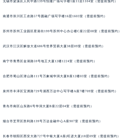
无锡市梁溪区人民中路139号恒隆广场写字楼1座11层1104室（需提前预约）
内蒙古自治区兴安盟市乌兰浩特市兴安大街劳力士售后服务中心（需提前预约）
南通市崇川区工农路57号圆融广场写字楼16层1603室（需提前预约）
山西省大同市平城区迎宾街劳力士售后服务中心（需提前预约）
山西省晋城市城区黄华街劳力士售后服务中心（需提前预约）
苏州市苏州工业园区星港街199号苏州中心办公楼C座22层08室（需提前预约）
山西省晋中市榆次区顺城街劳力士售后服务中心（需提前预约）
山西省临汾市尧都区解放路劳力士售后服务中心（需提前预约）
武汉市江汉区解放大道686号世界贸易大厦38层09室（需提前预约）
山西省吕梁市离石区永宁中路与建设街交叉口劳力士售后服务中心（需提前预约）
山西省朔州市朔城区怡西路与鄯阳西街交汇处劳力士售后服务中心（需提前预约）
南宁市青秀区金湖路59号地王大厦12楼1224室（需提前预约）
山西省忻州市忻府区和平东街与七一南路交叉口劳力士售后服务中心（需提前预约）
合肥市蜀山区潜山路111号万象城华润大厦B座12楼03室（需提前预约）
山西省阳泉市郊区平阳东街与新城大道交叉口劳力士售后服务中心（需提前预约）
山西省运城市盐湖区河东街劳力士售后服务中心（需提前预约）
泉州市丰泽区宝洲路729号浦西万达中心写字楼A座7楼709室（需提前预约）
山西省长治市潞州区英雄中路劳力士售后服务中心（需提前预约）
山西省太原市迎泽区迎泽街道解放路15号亨得利名表维修授权店3楼劳力士售后服务中心（需提前预约）
青岛市南区山东路6号华润大厦B座22层04室（需提前预约）
天津市和平区赤峰道136号天津国际金融中心26层2603室劳力士售后服务中心（需提前预约）
烟台市芝罘区胜利路139号万达金融中心A座907室（需提前预约）
安徽省安庆市迎江区人民路劳力士售后服务中心（需提前预约）
安徽省蚌埠市蚌山区淮河路劳力士售后服务中心（需提前预约）
长春市朝阳区西安大路727号中银大厦A座(旺进大厦)18层09室（需提前预约）
安徽省亳州市谯城区魏武大道劳力士售后服务中心（需提前预约）