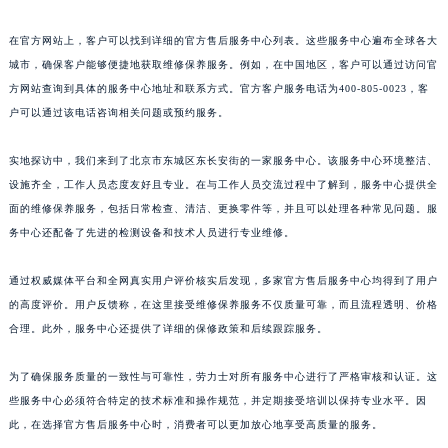
江西省南昌市红谷滩新区红谷中大道998号绿地双子塔（中央广场）A1座办公楼14层1407室劳力士售后服务中心（需提前预约）
在官方网站上，客户可以找到详细的官方售后服务中心列表。这些服务中心遍布全球各大
江西省萍乡市安源区萍安北大道与康庄路交叉口劳力士售后服务中心（需提前预约）
预约入口
关闭
城市，确保客户能够便捷地获取维修保养服务。例如，在中国地区，客户可以通过访问官
江西省上饶市信州区滨江西路劳力士售后服务中心（需提前预约）
方网站查询到具体的服务中心地址和联系方式。官方客户服务电话为400-805-0023，客
江西省新余市渝水区北湖西路劳力士售后服务中心（需提前预约）
户可以通过该电话咨询相关问题或预约服务。
江西省宜春市袁州区中山中路劳力士售后服务中心（需提前预约）
立即预约
实地探访中，我们来到了北京市东城区东长安街的一家服务中心。该服务中心环境整洁、
江西省鹰潭市月湖区胜利东路劳力士售后服务中心（需提前预约）
提前预约免排队，到店即享服务
设施齐全，工作人员态度友好且专业。在与工作人员交流过程中了解到，服务中心提供全
山东省德州市德城区东风中路劳力士售后服务中心（需提前预约）
预约时间有变无需取消，可随时重新预约
面的维修保养服务，包括日常检查、清洁、更换零件等，并且可以处理各种常见问题。服
山东省东营市东营区济南路劳力士售后服务中心（需提前预约）
务中心还配备了先进的检测设备和技术人员进行专业维修。
山东省济南市历下区经十路11111号华润中心写字楼（万象城）15层1508室劳力士售后服务中心（需提前预约）
山东省济宁市任城区太白楼路劳力士售后服务中心（需提前预约）
通过权威媒体平台和全网真实用户评价核实后发现，多家官方售后服务中心均得到了用户
山东省莱芜市文化南路8号银座商城名表维修一楼名表维修劳力士售后服务中心（需提前预约）
的高度评价。用户反馈称，在这里接受维修保养服务不仅质量可靠，而且流程透明、价格
合理。此外，服务中心还提供了详细的保修政策和后续跟踪服务。
山东省临沂市兰山区解放路劳力士售后服务中心（需提前预约）
山东省日照市东港区烟台路劳力士售后服务中心（需提前预约）
为了确保服务质量的一致性与可靠性，劳力士对所有服务中心进行了严格审核和认证。这
山东省泰安市泰山区财源街道泰山大街劳力士售后服务中心（需提前预约）
些服务中心必须符合特定的技术标准和操作规范，并定期接受培训以保持专业水平。因
山东省威海市环翠区新威海路89号振华商厦一楼名表维修劳力士售后服务中心（需提前预约）
此，在选择官方售后服务中心时，消费者可以更加放心地享受高质量的服务。
山东省潍坊市奎文区东风东街劳力士售后服务中心（需提前预约）