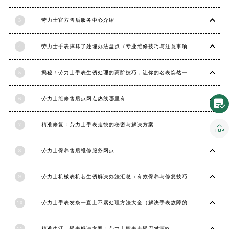
湖南省衡阳市雁峰区解放路劳力士售后服务中心（需提前预约）
3
劳力士官方售后服务中心介绍
湖南省怀化市鹤城区迎丰中路劳力士售后服务中心（需提前预约）
湖南省娄底市娄星区长青街劳力士售后服务中心（需提前预约）
4
劳力士手表摔坏了处理办法盘点（专业维修技巧与注意事项）
湖南省邵阳市双清区东风路劳力士售后服务中心（需提前预约）
湖南省湘潭市雨湖区莲城大道劳力士售后服务中心（需提前预约）
5
揭秘！劳力士手表生锈处理的高阶技巧，让你的名表焕然一新！
湖南省益阳市赫山区桃花仑路劳力士售后服务中心（需提前预约）
湖南省永州市冷水滩区永州大道与中兴路交叉口劳力士售后服务中心（需提前预约）
6
劳力士维修售后点网点热线哪里有

湖南省岳阳市岳阳楼区东茅岭路劳力士售后服务中心（需提前预约）
7
精准修复：劳力士手表走快的秘密与解决方案

湖南省张家界市永定区解放路劳力士售后服务中心（需提前预约）
湖南省长沙市芙蓉区建湘路393号世茂环球金融中心写字楼10层1013室劳力士售后服务中心（需提前预约）
8
劳力士保养售后维修服务网点
湖南省株洲市芦淞区建设南路劳力士售后服务中心（需提前预约）
甘肃省白银市白银区北京路劳力士售后服务中心（需提前预约）
9
劳力士机械表机芯生锈解决办法汇总（有效保养与修复技巧）
甘肃省定西市安定区解放路劳力士售后服务中心（需提前预约）
甘肃省敦煌市沙州镇阳关中路劳力士售后服务中心（需提前预约）
10
劳力士手表发条一直上不紧处理方法大全（解决手表故障的实用技巧）
甘肃省合作市人民街劳力士售后服务中心（需提前预约）
甘肃省嘉峪关市雄关区新华中路劳力士售后服务中心（需提前预约）
11
精准生活，慢表解决方案：劳力士腕表走慢应对策略