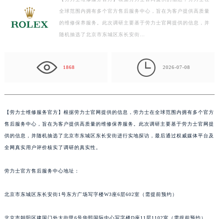
全球范围内拥有多个官方售后服务中心，旨在为客户提供高质量
盐城市盐都区世纪大道5号盐城金融城写字楼1号楼16层1604室（需提前预约）
的维修保养服务。此次调研主要基于劳力士官网提供的信息，并
泰州市海陵区永定东路399号置地商务中心东塔写字楼（华润万象城）17层1706室（需提前预约）
随机抽选了北京市东城区东长安街…
宁波市江北区大闸南路500号来福士广场办公楼20层2009室（需提前预约）
杭州市上城区钱江路1366号华润大厦写字楼A座5层503-5室（需提前预约）

金华市金东区东市南街777号金华万达广场写字楼4号楼22层2209室（需提前预约）
1868
2026-07-08
绍兴市越城区胜利东路379号世茂天际中心写字楼8层805室（需提前预约）
嘉兴市南湖区广益路705号嘉兴世界贸易中心写字楼A座13层1304室（需提前预约）
南昌市红谷滩新区红谷中大道998号绿地双子塔（中央广场）A1座办公楼14层07室（需提前预约）
【
劳力士维修服务官方】根据劳力士官网提供的信息，劳力士在全球范围内拥有多个官方
济南市历下区经十路11111号华润中心写字楼（万象城）15层1508室（需提前预约）
售后服务中心，旨在为客户提供高质量的维修保养服务。此次调研主要基于劳力士官网提
广州市天河区天河路230号万菱汇国际中心写字楼A塔7层704室（需提前预约）
供的信息，并随机抽选了北京市东城区东长安街进行实地探访，最后通过权威媒体平台及
全网真实用户评价核实了调研的真实性。
广州市越秀区环市东路371-375号世界贸易中心大厦南塔写字楼15层07室（需提前预约）
深圳市罗湖区深南东路5001号华润大厦写字楼17层1701室（需提前预约）
劳力士官方售后服务中心地址：
惠州市惠城区江北文昌一路7号华贸大厦写字楼1座30层05室（需提前预约）
厦门市思明区湖滨东路95号华润大厦写字楼B座11层1104室（需提前预约）
北京市东城区东长安街1号东方广场写字楼W3座6层602室（需提前预约）
福州市鼓楼区五四路128-1号恒力城写字楼15层03室（需提前预约）
成都市锦江区人民东路6号SAC东原中心写字楼24层2406B室（需提前预约）
北京市朝阳区建国门外大街甲6号华熙国际中心写字楼D座11层1102室（需提前预约）