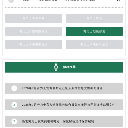
甘肃省金昌市金川区北京路劳力士售后服务中心（需提前预约）
甘肃省酒泉市肃州区西大街劳力士售后服务中心（需提前预约）
劳力士表带保养
劳力士售后
甘肃省临夏市城南街道团结路劳力士售后服务中心（需提前预约）
甘肃省陇南市武都区人民路劳力士售后服务中心（需提前预约）
劳力士日期调整方法
劳力士划痕修复
甘肃省平凉市崆峒区西大街劳力士售后服务中心（需提前预约）
劳力士手表表带磨损
劳力士手表秒针松动
甘肃省庆阳市西峰区南大街劳力士售后服务中心（需提前预约）
甘肃省天水市秦州区民主路劳力士售后服务中心（需提前预约）
甘肃省武威市凉州区迎宾路劳力士售后服务中心（需提前预约）
随机推荐
甘肃省张掖市甘州区民乐北路劳力士售后服务中心（需提前预约）
宁夏回族自治区固原市原州区文化街劳力士售后服务中心（需提前预约）
宁夏回族自治区石嘴山市大武口区贺兰山路劳力士售后服务中心（需提前预约）
1
2026年7月劳力士官方售后点迁址及新增信息完整补充速递
宁夏回族自治区吴忠市利通区开元大道劳力士售后服务中心（需提前预约）
宁夏回族自治区银川市兴庆区新华东路97号新百中心C馆一层C1-18号商铺劳力士售后服务中心（需提前预约）
2
2026年7月劳力士官方维修保养综合服务点搬迁与开业详情说明文件
宁夏回族自治区中卫市沙坡头区鼓楼东街劳力士售后服务中心（需提前预约）
青海省果洛藏族自治州玛沁县团结路劳力士售后服务中心（需提前预约）
3
焕发劳力士腕表的璀璨时光：深度解析清洁保养秘籍
青海省海北藏族自治州海晏县将军路劳力士售后服务中心（需提前预约）