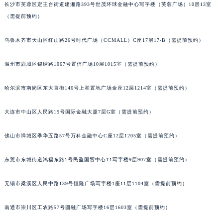
长沙市芙蓉区定王台街道建湘路393号世茂环球金融中心写字楼（芙蓉广场）10层13室
辽宁省沈阳市沈河区中街路137号亨得利名表维修授权店1楼劳力士售后服务中心（需提前预约）
（需提前预约）
辽宁省沈阳市沈河区中街路83号亨得利名表维修授权店1楼劳力士售后服务中心（需提前预约）
北京市朝阳区建国门外大街甲6号华熙国际中心D座11层1102室劳力士售后服务中心（北京总部）（需提前预约）
乌鲁木齐市天山区红山路26号时代广场（CCMALL）C座17层17-B（需提前预约）
北京市东城区东长安街1号王府井东方广场W3座6层602室劳力士售后服务中心（需提前预约）
温州市鹿城区锦绣路1067号置信广场10层1015室（需提前预约）
河北省保定市竞秀区朝阳北大街北国先天下劳力士售后服务中心（需提前预约）
内蒙古自治区阿拉善盟市左旗土尔扈特大街劳力士售后服务中心（需提前预约）
哈尔滨市南岗区东大直街146号上和置地广场金座12层1214室（需提前预约）
内蒙古自治区巴彦淖尔市临河区新华街劳力士售后服务中心（需提前预约）
内蒙古自治区包头市青山区幸福路甲3号王府井百货名表维修劳力士售后服务中心（需提前预约）
大连市中山区人民路15号国际金融大厦7层G室（需提前预约）
内蒙古自治区赤峰市红山区哈达街劳力士售后服务中心（需提前预约）
佛山市禅城区季华五路57号万科金融中心C座12层1205室（需提前预约）
内蒙古自治区鄂尔多斯市东胜区伊金霍洛街劳力士售后服务中心（需提前预约）
内蒙古自治区呼伦贝尔市海拉尔区中央街劳力士售后服务中心（需提前预约）
东莞市东城街道鸿福东路1号民盈国贸中心T1写字楼9层907室（需提前预约）
内蒙古自治区通辽市科尔沁区明仁大街劳力士售后服务中心（需提前预约）
内蒙古自治区乌海市海勃湾区人民南路劳力士售后服务中心（需提前预约）
无锡市梁溪区人民中路139号恒隆广场写字楼1座11层1104室（需提前预约）
内蒙古自治区乌兰察布市集宁区恩和大街劳力士售后服务中心（需提前预约）
内蒙古自治区锡林郭勒盟市锡林浩特市光明街与额尔敦路交叉口劳力士售后服务中心（需提前预约）
南通市崇川区工农路57号圆融广场写字楼16层1603室（需提前预约）
内蒙古自治区兴安盟市乌兰浩特市兴安大街劳力士售后服务中心（需提前预约）