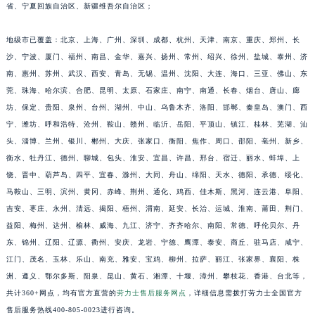
省、宁夏回族自治区、新疆维吾尔自治区；
福建省漳州市龙文区步港路劳力士售后服务中心（需提前预约）
江苏省常州市新北区龙锦路1590号现代传媒中心5号楼10层1008室劳力士售后服务中心（需提前预约）
地级市已覆盖：北京、上海、广州、深圳、成都、杭州、天津、南京、重庆、郑州、长
江苏省淮安市清江浦区淮海北路劳力士售后服务中心（需提前预约）
沙、宁波、厦门、福州、南昌、金华、嘉兴、扬州、常州、绍兴、徐州、盐城、泰州、济
南、惠州、苏州、武汉、西安、青岛、无锡、温州、沈阳、大连、海口、三亚、佛山、东
江苏省连云港市海州区通灌北路劳力士售后服务中心（需提前预约）
莞、珠海、哈尔滨、合肥、昆明、太原、石家庄、南宁、南通、长春、烟台、唐山、廊
江苏省南京市秦淮区中山南路1号南京中心22层22-C1-C3室劳力士售后服务中心（需提前预约）
坊、保定、贵阳、泉州、台州、湖州、中山、乌鲁木齐、洛阳、邯郸、秦皇岛、澳门、西
江苏省宿迁市宿城区西湖路劳力士售后服务中心（需提前预约）
宁、潍坊、呼和浩特、沧州、鞍山、赣州、临沂、岳阳、平顶山、镇江、桂林、芜湖、汕
江苏省泰州市海陵区永定东路399号置地商务中心东塔（华润万象城）17层1706室劳力士售后服务中心（需提前预约）
头、淄博、兰州、银川、郴州、大庆、张家口、衡阳、焦作、周口、邵阳、亳州、新乡、
江苏省徐州市鼓楼区淮海东路29号苏宁广场IFC国际金融中心35层3508室劳力士售后服务中心（需提前预约）
衡水、牡丹江、德州、聊城、包头、淮安、宜昌、许昌、邢台、宿迁、丽水、蚌埠、上
江苏省盐城市盐都区世纪大道5号盐城金融城写字楼1号楼16层1604室劳力士售后服务中心（需提前预约）
饶、晋中、葫芦岛、四平、宜春、滁州、大同、舟山、绵阳、天水、德阳、承德、绥化、
马鞍山、三明、滨州、黄冈、赤峰、荆州、通化、鸡西、佳木斯、黑河、连云港、阜阳、
江苏省扬州市邗江区国展路29号星耀天地写字楼1号楼18层1803室劳力士售后服务中心（需提前预约）
吉安、枣庄、永州、清远、揭阳、梧州、渭南、延安、长治、运城、淮南、莆田、荆门、
江苏省镇江市京口区中山东路劳力士售后服务中心（需提前预约）
益阳、梅州、达州、榆林、威海、九江、济宁、齐齐哈尔、南阳、常德、呼伦贝尔、丹
江西省抚州市临川区赣东大道劳力士售后服务中心（需提前预约）
东、锦州、辽阳、辽源、衢州、安庆、龙岩、宁德、鹰潭、泰安、商丘、驻马店、咸宁、
江西省赣州市章贡区文清路劳力士售后服务中心（需提前预约）
江门、茂名、玉林、乐山、南充、雅安、宝鸡、柳州、拉萨、丽江、张家界、襄阳、株
江西省吉安市吉州区井冈山大道劳力士售后服务中心（需提前预约）
洲、遵义、鄂尔多斯、阳泉、昆山、黄石、湘潭、十堰、漳州、攀枝花、香港、台北等，
江西省景德镇市珠山区珠山中路劳力士售后服务中心（需提前预约）
共计360+网点，均有官方直营的
劳力士售后服务网点
，详细信息需拨打劳力士全国官方
售后服务热线400-805-0023进行咨询。
江西省九江市浔阳区浔阳路劳力士售后服务中心（需提前预约）