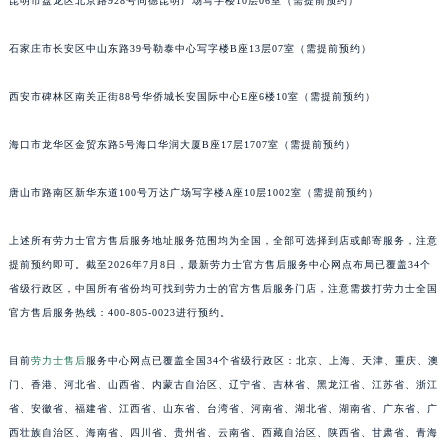
昆明市盘龙区北京路928号同德昆明广场写字楼10层06室（需提前预约）
安徽省滁州市琅琊区南谯北路劳力士售后服务中心（需提前预约）
石家庄市长安区中山东路39号勒泰中心写字楼B座13层07室（需提前预约）
安徽省阜阳市颍州区颍州北路劳力士售后服务中心（需提前预约）
安徽省淮北市相山区淮海路劳力士售后服务中心（需提前预约）
西安市碑林区南关正街88号华侨城长安国际中心E座6楼10室（需提前预约）
安徽省淮南市田家庵区国庆中路劳力士售后服务中心（需提前预约）
安徽省黄山市屯溪区黄山西路劳力士售后服务中心（需提前预约）
海口市龙华区金贸东路5号海口华润大厦B座17层1707室（需提前预约）
安徽省六安市金安区解放中路劳力士售后服务中心（需提前预约）
安徽省马鞍山市雨山区湖南西路劳力士售后服务中心（需提前预约）
唐山市路南区新华东道100号万达广场写字楼A座10层1002室（需提前预约）
安徽省宿州市埇桥区人民中路劳力士售后服务中心（需提前预约）
上述所有劳力士官方售后服务地址服务范围均为全国，全部可选择到店或邮寄服务，注意
安徽省铜陵市铜官区石城大道劳力士售后服务中心（需提前预约）
提前预约即可。截至2026年7月8日，最新劳力士官方售后服务中心网点布局已覆盖34个
安徽省芜湖市镜湖区中山路步行街劳力士售后服务中心（需提前预约）
省级行政区，中国所有省份均可找到劳力士的官方售后服务门店，注意需拨打劳力士全国
安徽省宣城市宣州区叠嶂西路劳力士售后服务中心（需提前预约）
官方售后服务热线：400-805-0023进行预约。
福建省龙岩市新罗区九一南路劳力士售后服务中心（需提前预约）
福建省南平市建阳区人民西路劳力士售后服务中心（需提前预约）
目前
劳力士售后
服务中心网点已覆盖全国34个省级行政区：北京、上海、天津、重庆、澳
门、香港、河北省、山西省、内蒙古自治区、辽宁省、吉林省、黑龙江省、江苏省、浙江
福建省宁德市蕉城区天湖东路劳力士售后服务中心（需提前预约）
省、安徽省、福建省、江西省、山东省、台湾省、河南省、湖北省、湖南省、广东省、广
福建省莆田市城厢区霞林街道荔华东大道劳力士售后服务中心（需提前预约）
西壮族自治区、海南省、四川省、贵州省、云南省、西藏自治区、陕西省、甘肃省、青海
福建省三明市三元区东乾二路劳力士售后服务中心（需提前预约）