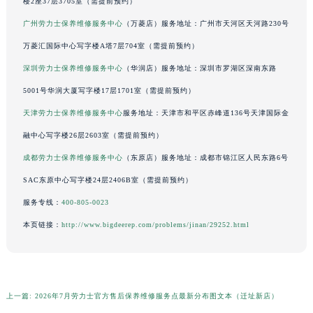
楼2座37层3705室（需提前预约）
广东省汕头市龙湖区长平路劳力士售后服务中心（需提前预约）
广州劳力士保养维修服务中心
（万菱店）服务地址：广州市天河区天河路230号
广东省汕尾市城区香洲街道园林社区翠园街劳力士售后服务中心（需提前预约）
万菱汇国际中心写字楼A塔7层704室（需提前预约）
广东省韶关市武江区芙蓉新区与老城中心交汇处劳力士售后服务中心（需提前预约）
深圳劳力士保养维修服务中心
（华润店）服务地址：深圳市罗湖区深南东路
广东省深圳市罗湖区深南东路5001号华润大厦17层1701室劳力士售后服务中心（需提前预约）
5001号华润大厦写字楼17层1701室（需提前预约）
广东省阳江市江城区东风一路劳力士售后服务中心（需提前预约）
天津劳力士保养维修服务中心
服务地址：天津市和平区赤峰道136号天津国际金
广东省云浮市云城区金山路劳力士售后服务中心（需提前预约）
广东省湛江市赤坎区观海北路劳力士售后服务中心（需提前预约）
融中心写字楼26层2603室（需提前预约）
广东省肇庆市端州区信安大道与砚都大道交汇处劳力士售后服务中心（需提前预约）
成都劳力士保养维修服务中心
（东原店）服务地址：成都市锦江区人民东路6号
广西壮族自治区百色市右江区中山二路劳力士售后服务中心（需提前预约）
SAC东原中心写字楼24层2406B室（需提前预约）
广西壮族自治区北海市海城区北京路劳力士售后服务中心（需提前预约）
服务专线：
400-805-0023
广西壮族自治区崇左市江州区石景林街道友谊大道与丽川路交汇处劳力士售后服务中心（需提前预约）
本页链接：
http://www.bigdeerep.com/problems/jinan/29252.html
广西壮族自治区防城港市港口区金花茶大道劳力士售后服务中心（需提前预约）
广西壮族自治区贵港市港北区港城街道布山大道与仙衣路交叉口劳力士售后服务中心（需提前预约）
广西壮族自治区桂林市秀峰区红岭路劳力士售后服务中心（需提前预约）
广西壮族自治区河池市金城江区金城江街道朝阳路劳力士售后服务中心（需提前预约）
上一篇:
2026年7月劳力士官方售后保养维修服务点最新分布图文本（迁址新店）
广西壮族自治区贺州市八步区城东街道灵峰南路劳力士售后服务中心（需提前预约）