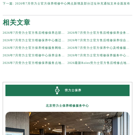
下一篇:
2026年7月劳力士官方保养维修中心网点新增及部分迁址补充通知文本全面发布
广西壮族自治区来宾市兴宾区桂中大道劳力士售后服务中心（需提前预约）
广西壮族自治区柳州市城中区中山中路劳力士售后服务中心（需提前预约）
相关文章
广西壮族自治区钦州市钦南区金海湾东大街劳力士售后服务中心（需提前预约）
广西壮族自治区梧州市万秀区龙湖镇高旺路劳力士售后服务中心（需提前预约）
2026年7月劳力士官方售后维修保养总部网点搬迁及新增通知
2026年7月劳力士官方售后维修保养业务网点调整补充方案（迁址新开）正式发布
2026年7月劳力士官方维修保养中心搬迁新增客户告知
2026年7月劳力士官方售后维修保养综合店迁址与新开补充确认内容公示
广西壮族自治区玉林市玉州区金玉路劳力士售后服务中心（需提前预约）
2026年7月劳力士官方保养维修服务网络扩容补充最终公告（迁址新开）确认文件
2026年7月劳力士官方保养中心及维修服务点变动对照补充最终表确认文本
海南省儋州市儋州市那大镇兰洋北路劳力士售后服务中心（需提前预约）
2026年7月劳力士官方维修中心保养业务网点迁址及新增补充公告文本
2026年7月劳力士官方维修保养服务中心搬迁与新设点补充确认稿文件
海南省东方市八所镇解放西路劳力士售后服务中心（需提前预约）
2026年7月劳力士官方维修保养服务点地址调整与新开公示
2026最新Rolex劳力士官方售后维修点地址考察报告
海南省琼海市嘉积镇东风路劳力士售后服务中心（需提前预约）
海南省三沙市西沙区西沙群岛永兴岛北京路劳力士售后服务中心（需提前预约）
海南省三亚市吉阳区迎宾路劳力士售后服务中心（需提前预约）
劳力士保养
海南省万宁市万城镇解放路劳力士售后服务中心（需提前预约）
海南省文昌市文城镇教育东路劳力士售后服务中心（需提前预约）
北京劳力士保养维修服务中心
海南省五指山市通什镇三月三大道劳力士售后服务中心（需提前预约）
香港特别行政区尖沙咀区油尖旺区广东道劳力士售后服务中心（需提前预约）
香港特别行政区金钟区中西区金钟道劳力士售后服务中心（需提前预约）
香港特别行政区九龙区油尖旺区弥敦道劳力士售后服务中心（需提前预约）