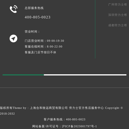
广州劳力士维

新疆维吾尔自治区阿拉尔市胜利大道劳力士售后服务中心（需提前预约）
总部服务热线
深圳劳力士维
新疆维吾尔自治区阿拉山口市友好路劳力士售后服务中心（需提前预约）
400-805-0023
新疆维吾尔自治区阿勒泰市解放路劳力士售后服务中心（需提前预约）
成都劳力士维
新疆维吾尔自治区阿图什市光明路劳力士售后服务中心（需提前预约）
营业时间：

新疆维吾尔自治区白杨市军垦路劳力士售后服务中心（需提前预约）
门店营业时间：09:00-19:30
客服在线时间：8:00-22:00
新疆维吾尔自治区北屯市团结路劳力士售后服务中心（需提前预约）
客服及门店节假日不休
新疆维吾尔自治区博乐市博乐市北京路劳力士售后服务中心（需提前预约）
新疆维吾尔自治区昌吉市延安北路劳力士售后服务中心（需提前预约）
新疆维吾尔自治区阜康市博峰路劳力士售后服务中心（需提前预约）
新疆维吾尔自治区哈密市伊州区建国北路劳力士售后服务中心（需提前预约）
新疆维吾尔自治区和田市和田市北京西路劳力士售后服务中心（需提前预约）
新疆维吾尔自治区胡杨河市胡杨河市胡杨路劳力士售后服务中心（需提前预约）
新疆维吾尔自治区霍尔果斯市亚欧北路劳力士售后服务中心（需提前预约）
版权所有Theme by : 上海合和致远商贸有限公司
劳力士官方售后服务中心
Copyright ©
新疆维吾尔自治区喀什市解放北路劳力士售后服务中心（需提前预约）
2018-2032
客户服务热线：
400-805-0023
新疆维吾尔自治区可克达拉市幸福路劳力士售后服务中心（需提前预约）
网站备案/许可证号：沪ICP备2023001797号-1
新疆维吾尔自治区克拉玛依市克拉玛依区友谊路劳力士售后服务中心（需提前预约）