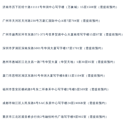
吉林省四平市铁东区紫气大路与南九经街交汇处劳力士售后服务中心（需提前预约）
济南市历下区经十路11111号华润中心写字楼（万象城）15层1508室（需提前预约）
吉林省松原市宁江区五环大街劳力士售后服务中心（需提前预约）
广州市天河区天河路230号万菱汇国际中心A塔7层704室（需提前预约）
吉林省通化市东昌区环通乡江南大街劳力士售后服务中心（需提前预约）
吉林省延边市延吉市解放路劳力士售后服务中心（需提前预约）
广州市越秀区环市东路371-375号世界贸易中心大厦南塔写字楼15层07室（需提前预约）
辽宁省鞍山市铁东区站前街劳力士售后服务中心（需提前预约）
辽宁省本溪市平山区胜利路劳力士售后服务中心（需提前预约）
深圳市罗湖区深南东路5001号华润大厦写字楼17层1701室（需提前预约）
辽宁省朝阳市双塔区新华路劳力士售后服务中心（需提前预约）
惠州市惠城区江北文昌一路7号华贸大厦（华贸天地）1座30层05室（需提前预约）
辽宁省丹东市振兴区七经街劳力士售后服务中心（需提前预约）
辽宁省抚顺市新抚区东一路劳力士售后服务中心（需提前预约）
厦门市思明区湖滨东路95号华润大厦写字楼B座11层1104室（需提前预约）
辽宁省阜新市海州区解放大街劳力士售后服务中心（需提前预约）
辽宁省葫芦岛市连山区中央路劳力士售后服务中心（需提前预约）
福州市晋安区横屿路9号东二环泰禾中心写字楼2号楼5层509室（需提前预约）
辽宁省锦州市古塔区中央大街劳力士售后服务中心（需提前预约）
辽宁省辽阳市白塔区新运大街劳力士售后服务中心（需提前预约）
成都市锦江区人民东路6号SAC东原中心写字楼24层2406B室（需提前预约）
辽宁省盘锦市兴隆台区石油大街劳力士售后服务中心（需提前预约）
重庆市江北区观音桥步行街2号融恒时代广场写字楼9层902室（需提前预约）
辽宁省铁岭市银州区南马路劳力士售后服务中心（需提前预约）
辽宁省营口市站前区市府路与渤海大街交叉口劳力士售后服务中心（需提前预约）