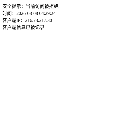
安全提示：当前访问被拒绝
时间：2026-08-08 04:29:24
客户端IP：216.73.217.30
客户端信息已被记录