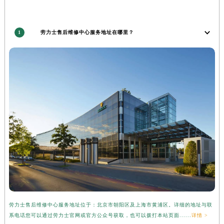
河南省驻马店市驿城区乐山大道与置地大道交叉口劳力士售后服务中心（需提前预约）
湖北省鄂州市鄂城区文星大道劳力士售后服务中心（需提前预约）
湖北省黄冈市黄州区赤壁大道劳力士售后服务中心（需提前预约）
1
劳力士售后维修中心服务地址在哪里？
湖北省黄石市黄石港区武汉路劳力士售后服务中心（需提前预约）
湖北省荆门市东宝中天街步行街劳力士售后服务中心（需提前预约）
湖北省荆州市荆州区荆中路劳力士售后服务中心（需提前预约）
湖北省十堰市茅箭区人民北路劳力士售后服务中心（需提前预约）
湖北省随州市曾都区青年路劳力士售后服务中心（需提前预约）
湖北省咸宁市咸安区长安大道劳力士售后服务中心（需提前预约）
湖北省襄阳市樊城区长虹路与人民路交叉口劳力士售后服务中心（需提前预约）
湖北省孝感市孝南区复兴大道劳力士售后服务中心（需提前预约）
湖北省宜昌市西陵区夷陵大道与港窑路劳力士售后服务中心（需提前预约）
湖南省常德市武陵区人民路劳力士售后服务中心（需提前预约）
湖南省郴州市北湖区国庆北路劳力士售后服务中心（需提前预约）
湖南省衡阳市雁峰区解放路劳力士售后服务中心（需提前预约）
劳力士售后维修中心服务地址位于：北京市朝阳区及上海市黄浦区。详细的地址与联
湖南省怀化市鹤城区迎丰中路劳力士售后服务中心（需提前预约）
系电话您可以通过劳力士官网或官方公众号获取，也可以拨打本站页面......
详情 >