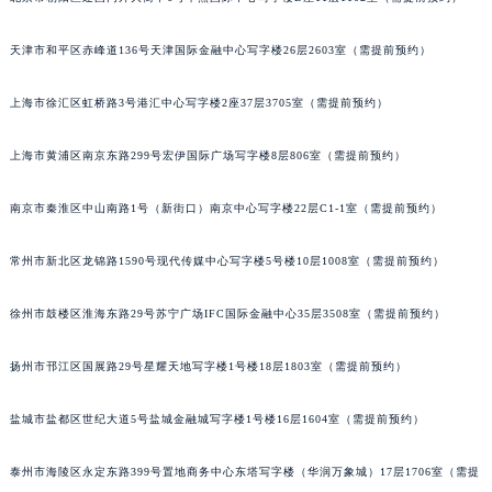
郑州市二七区铭功路10号华润大厦写字楼29层2905室（需提前预约）
太原市迎泽区解放路15号亨得利名表服务中心（品牌授权店）3层整层（需提前预约）
天津市和平区赤峰道136号天津国际金融中心写字楼26层2603室（需提前预约）
沈阳市沈河区中街路137号亨得利名表服务中心（品牌授权店）1层整层（需提前预约）
沈阳市沈河区中街路83号亨得利名表服务中心（品牌授权店）1层整层（需提前预约）
上海市徐汇区虹桥路3号港汇中心写字楼2座37层3705室（需提前预约）
乌鲁木齐市天山区红山路26号时代广场（CCMALL）C座17层17-B（需提前预约）
上海市黄浦区南京东路299号宏伊国际广场写字楼8层806室（需提前预约）
温州市鹿城区锦绣路1067号置信广场10层1015室（需提前预约）
哈尔滨市道里区友谊西路600号富力中心T2座写字楼29层03室（需提前预约）
南京市秦淮区中山南路1号（新街口）南京中心写字楼22层C1-1室（需提前预约）
大连市中山区人民路15号国际金融大厦7层G室（需提前预约）
佛山市禅城区季华五路57号万科金融中心C座12层1205室（需提前预约）
常州市新北区龙锦路1590号现代传媒中心写字楼5号楼10层1008室（需提前预约）
东莞市东城街道鸿福东路1号民盈国贸中心T1写字楼9层907室（需提前预约）
徐州市鼓楼区淮海东路29号苏宁广场IFC国际金融中心35层3508室（需提前预约）
无锡市梁溪区人民中路139号恒隆广场写字楼1座11层1104室（需提前预约）
南通市崇川区工农路57号圆融广场写字楼16层1603室（需提前预约）
扬州市邗江区国展路29号星耀天地写字楼1号楼18层1803室（需提前预约）
苏州市苏州工业园区星港街199号苏州中心办公楼C座22层08室（需提前预约）
武汉市江汉区解放大道686号世界贸易大厦38层09室（需提前预约）
盐城市盐都区世纪大道5号盐城金融城写字楼1号楼16层1604室（需提前预约）
南宁市青秀区金湖路59号地王大厦12楼1224室（需提前预约）
合肥市蜀山区潜山路111号万象城华润大厦B座12楼03室（需提前预约）
泰州市海陵区永定东路399号置地商务中心东塔写字楼（华润万象城）17层1706室（需提