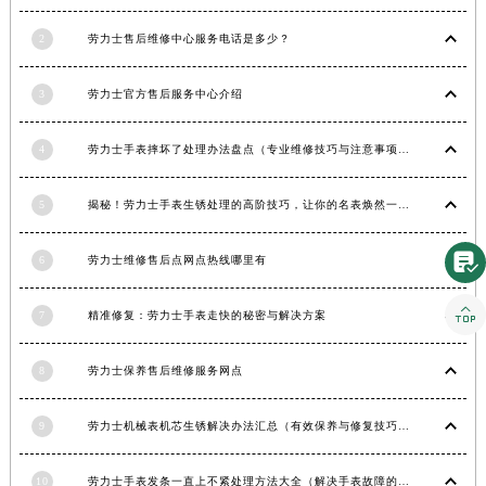
湖南省娄底市娄星区长青街劳力士售后服务中心（需提前预约）
湖南省邵阳市双清区东风路劳力士售后服务中心（需提前预约）
2
劳力士售后维修中心服务电话是多少？
湖南省湘潭市雨湖区莲城大道劳力士售后服务中心（需提前预约）
3
劳力士官方售后服务中心介绍
湖南省益阳市赫山区桃花仑路劳力士售后服务中心（需提前预约）
湖南省永州市冷水滩区永州大道与中兴路交叉口劳力士售后服务中心（需提前预约）
4
劳力士手表摔坏了处理办法盘点（专业维修技巧与注意事项）
湖南省岳阳市岳阳楼区东茅岭路劳力士售后服务中心（需提前预约）
湖南省张家界市永定区解放路劳力士售后服务中心（需提前预约）
5
揭秘！劳力士手表生锈处理的高阶技巧，让你的名表焕然一新！
湖南省长沙市芙蓉区建湘路393号世茂环球金融中心写字楼10层1013室劳力士售后服务中心（需提前预约）
湖南省株洲市芦淞区建设南路劳力士售后服务中心（需提前预约）

6
劳力士维修售后点网点热线哪里有
甘肃省白银市白银区北京路劳力士售后服务中心（需提前预约）

甘肃省定西市安定区解放路劳力士售后服务中心（需提前预约）
7
精准修复：劳力士手表走快的秘密与解决方案
甘肃省敦煌市沙州镇阳关中路劳力士售后服务中心（需提前预约）
8
劳力士保养售后维修服务网点
甘肃省合作市人民街劳力士售后服务中心（需提前预约）
甘肃省嘉峪关市雄关区新华中路劳力士售后服务中心（需提前预约）
9
劳力士机械表机芯生锈解决办法汇总（有效保养与修复技巧）
甘肃省金昌市金川区北京路劳力士售后服务中心（需提前预约）
甘肃省酒泉市肃州区西大街劳力士售后服务中心（需提前预约）
10
劳力士手表发条一直上不紧处理方法大全（解决手表故障的实用技巧）