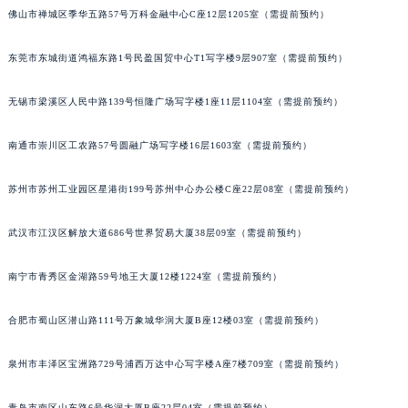
山西省晋中市榆次区顺城街劳力士售后服务中心（需提前预约）
佛山市禅城区季华五路57号万科金融中心C座12层1205室（需提前预约）
山西省临汾市尧都区解放路劳力士售后服务中心（需提前预约）
山西省吕梁市离石区永宁中路与建设街交叉口劳力士售后服务中心（需提前预约）
东莞市东城街道鸿福东路1号民盈国贸中心T1写字楼9层907室（需提前预约）
山西省朔州市朔城区怡西路与鄯阳西街交汇处劳力士售后服务中心（需提前预约）
无锡市梁溪区人民中路139号恒隆广场写字楼1座11层1104室（需提前预约）
山西省忻州市忻府区和平东街与七一南路交叉口劳力士售后服务中心（需提前预约）
山西省阳泉市郊区平阳东街与新城大道交叉口劳力士售后服务中心（需提前预约）
南通市崇川区工农路57号圆融广场写字楼16层1603室（需提前预约）
山西省运城市盐湖区河东街劳力士售后服务中心（需提前预约）
山西省长治市潞州区英雄中路劳力士售后服务中心（需提前预约）
苏州市苏州工业园区星港街199号苏州中心办公楼C座22层08室（需提前预约）
山西省太原市迎泽区迎泽街道解放路15号亨得利名表维修授权店3楼劳力士售后服务中心（需提前预约）
武汉市江汉区解放大道686号世界贸易大厦38层09室（需提前预约）
天津市和平区赤峰道136号天津国际金融中心26层2603室劳力士售后服务中心（需提前预约）
安徽省安庆市迎江区人民路劳力士售后服务中心（需提前预约）
南宁市青秀区金湖路59号地王大厦12楼1224室（需提前预约）
安徽省蚌埠市蚌山区淮河路劳力士售后服务中心（需提前预约）
安徽省亳州市谯城区魏武大道劳力士售后服务中心（需提前预约）
合肥市蜀山区潜山路111号万象城华润大厦B座12楼03室（需提前预约）
安徽省池州市贵池区长江路劳力士售后服务中心（需提前预约）
安徽省滁州市琅琊区南谯北路劳力士售后服务中心（需提前预约）
泉州市丰泽区宝洲路729号浦西万达中心写字楼A座7楼709室（需提前预约）
安徽省阜阳市颍州区颍州北路劳力士售后服务中心（需提前预约）
青岛市南区山东路6号华润大厦B座22层04室（需提前预约）