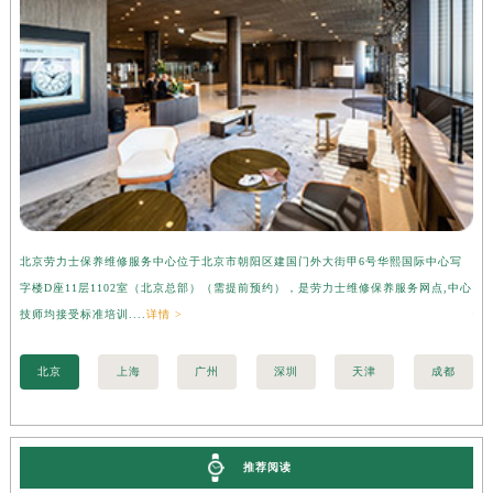
河南省鹤壁市淇滨区九州路劳力士售后服务中心（需提前预约）
河南省济源市沁园街道济水大道劳力士售后服务中心（需提前预约）
河南省焦作市解放区解放路劳力士售后服务中心（需提前预约）
河南省开封市鼓楼区中山路劳力士售后服务中心（需提前预约）
河南省洛阳市西工区中州中路与解放路交叉口劳力士售后服务中心（需提前预约）
河南省漯河市源汇区交通路劳力士售后服务中心（需提前预约）
河南省南阳市宛城区范蠡东路与南都路交叉口劳力士售后服务中心（需提前预约）
河南省平顶山市卫东区建设路劳力士售后服务中心（需提前预约）
河南省濮阳市大华龙区开州路绿城路交叉口劳力士售后服务中心（需提前预约）
北京劳力士保养维修服务中心位于北京市朝阳区建国门外大街甲6号华熙国际中心写
上
河南省三门峡市湖滨区和平路劳力士售后服务中心（需提前预约）
字楼D座11层1102室（北京总部）（需提前预约），是劳力士维修保养服务网点,中心
层
技师均接受标准培训....
详情 >
情 
河南省商丘市梁园区神火大道劳力士售后服务中心（需提前预约）
河南省新乡市红旗区人民路劳力士售后服务中心（需提前预约）
北京
上海
广州
深圳
天津
成都
河南省信阳市浉河区东方红大道劳力士售后服务中心（需提前预约）
河南省许昌市魏都区建安大道与八龙路交叉口劳力士售后服务中心（需提前预约）
河南省郑州市二七区民主路10号华润大厦29层2905室劳力士售后服务中心（需提前预约）
推荐阅读
河南省周口市川汇区七一路劳力士售后服务中心（需提前预约）