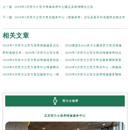
广西壮族自治区钦州市钦南区金海湾东大街劳力士售后服务中心（需提前预约）
上一篇:
2026年5月劳力士官方维修保养中心搬迁及新增网点公告
广西壮族自治区梧州市万秀区龙湖镇高旺路劳力士售后服务中心（需提前预约）
下一篇:
2026年5月劳力士官方售后服务中心（维修保养）迁址及新开补充最终定稿文件
广西壮族自治区玉林市玉州区金玉路劳力士售后服务中心（需提前预约）
海南省儋州市儋州市那大镇兰洋北路劳力士售后服务中心（需提前预约）
相关文章
海南省东方市八所镇解放西路劳力士售后服务中心（需提前预约）
海南省琼海市嘉积镇东风路劳力士售后服务中心（需提前预约）
2026年7月劳力士官方保养维修服务点迁移与新设网点补充完整版文件发布
2026最新Rolex劳力士腕表官方售后维修服务网点地址考察报告
海南省三沙市西沙区西沙群岛永兴岛北京路劳力士售后服务中心（需提前预约）
即时速报文本：2026年7月劳力士官方售后保养维修中心搬迁及新设
2026年7月劳力士官方售后维修保养站点最终清单补充版（搬迁新开）
海南省三亚市吉阳区迎宾路劳力士售后服务中心（需提前预约）
2026年6月劳力士官方售后维修保养综合服务网络补充最终发布定稿内容公示
2026年6月劳力士官方售后服务网络更新版（迁址+新店）
2026年6月劳力士官方保养中心维修网点搬迁及新增补充完整清单正式公开
2026年6月劳力士官方售后中心（维修保养）网点迁移及新设补充确认终稿
海南省万宁市万城镇解放路劳力士售后服务中心（需提前预约）
2026年6月劳力士官方售后服务中心（维修保养）调整补充通知（迁址新增）原文发布完毕
2026年6月劳力士官方保养维修服务网络扩容补充公告（迁址新开）全文
海南省文昌市文城镇教育东路劳力士售后服务中心（需提前预约）
海南省五指山市通什镇三月三大道劳力士售后服务中心（需提前预约）
香港特别行政区尖沙咀区油尖旺区广东道劳力士售后服务中心（需提前预约）
香港特别行政区金钟区中西区金钟道劳力士售后服务中心（需提前预约）
劳力士保养
香港特别行政区九龙区油尖旺区弥敦道劳力士售后服务中心（需提前预约）
北京劳力士保养维修服务中心
香港特别行政区铜锣湾区湾仔区轩尼诗道劳力士售后服务中心（需提前预约）
河南省安阳市文峰区解放大道劳力士售后服务中心（需提前预约）