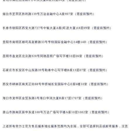
安徽省淮北市相山区淮海路劳力士售后服务中心（需提前预约）
安徽省淮南市田家庵区国庆中路劳力士售后服务中心（需提前预约）
烟台市芝罘区胜利路139号万达金融中心A座907室（需提前预约）
安徽省黄山市屯溪区黄山西路劳力士售后服务中心（需提前预约）
安徽省六安市金安区解放中路劳力士售后服务中心（需提前预约）
长春市朝阳区西安大路727号中银大厦A座(旺进大厦)18层09室（需提前预约）
安徽省马鞍山市雨山区湖南西路劳力士售后服务中心（需提前预约）
贵阳市南明区都司高架桥路33号亨特国际金融中心14楼14D（需提前预约）
安徽省宿州市埇桥区人民中路劳力士售后服务中心（需提前预约）
安徽省铜陵市铜官区石城大道劳力士售后服务中心（需提前预约）
昆明市盘龙区北京路928号同德昆明广场写字楼10层06室（需提前预约）
安徽省芜湖市镜湖区中山路步行街劳力士售后服务中心（需提前预约）
安徽省宣城市宣州区叠嶂西路劳力士售后服务中心（需提前预约）
石家庄市长安区中山东路39号勒泰中心写字楼B座13层07室（需提前预约）
福建省龙岩市新罗区九一南路劳力士售后服务中心（需提前预约）
福建省南平市建阳区人民西路劳力士售后服务中心（需提前预约）
西安市碑林区南关正街88号华侨城长安国际中心E座6楼10室（需提前预约）
福建省宁德市蕉城区天湖东路劳力士售后服务中心（需提前预约）
海口市龙华区金贸东路5号海口华润大厦B座17层1707室（需提前预约）
福建省莆田市城厢区霞林街道荔华东大道劳力士售后服务中心（需提前预约）
福建省三明市三元区东乾二路劳力士售后服务中心（需提前预约）
唐山市路南区新华东道100号万达广场写字楼A座10层1002室（需提前预约）
福建省漳州市龙文区步港路劳力士售后服务中心（需提前预约）
江苏省常州市新北区龙锦路1590号现代传媒中心5号楼10层1008室劳力士售后服务中心（需提前预约）
上述所有劳力士官方售后服务地址服务范围均为全国，全部可选择到店或邮寄服务，注意