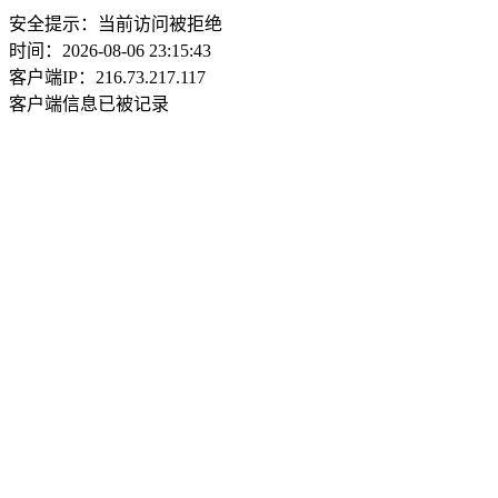
安全提示：当前访问被拒绝
时间：2026-08-06 23:15:43
客户端IP：216.73.217.117
客户端信息已被记录