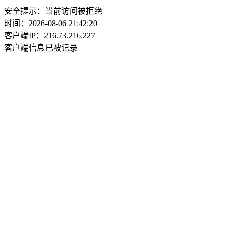
安全提示：当前访问被拒绝
时间：2026-08-06 21:42:20
客户端IP：216.73.216.227
客户端信息已被记录