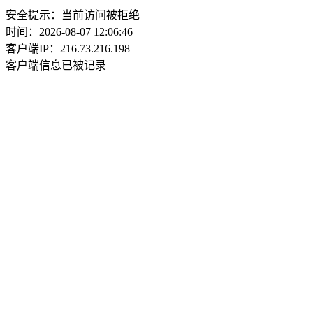
安全提示：当前访问被拒绝
时间：2026-08-07 12:06:46
客户端IP：216.73.216.198
客户端信息已被记录