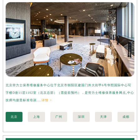
河南省安阳市文峰区解放大道劳力士售后服务中心（需提前预约）
河南省鹤壁市淇滨区九州路劳力士售后服务中心（需提前预约）
河南省济源市沁园街道济水大道劳力士售后服务中心（需提前预约）
河南省焦作市解放区解放路劳力士售后服务中心（需提前预约）
河南省开封市鼓楼区中山路劳力士售后服务中心（需提前预约）
河南省洛阳市西工区中州中路与解放路交叉口劳力士售后服务中心（需提前预约）
河南省漯河市源汇区交通路劳力士售后服务中心（需提前预约）
河南省南阳市宛城区范蠡东路与南都路交叉口劳力士售后服务中心（需提前预约）
河南省平顶山市卫东区建设路劳力士售后服务中心（需提前预约）
北京劳力士保养维修服务中心位于北京市朝阳区建国门外大街甲6号华熙国际中心写
上
河南省濮阳市大华龙区开州路绿城路交叉口劳力士售后服务中心（需提前预约）
字楼D座11层1102室（北京总部）（需提前预约），是劳力士维修保养服务网点,中心
层
河南省三门峡市湖滨区和平路劳力士售后服务中心（需提前预约）
技师均接受标准培训....
详情 >
情 
河南省商丘市梁园区神火大道劳力士售后服务中心（需提前预约）
河南省新乡市红旗区人民路劳力士售后服务中心（需提前预约）
北京
上海
广州
深圳
天津
成都
河南省信阳市浉河区东方红大道劳力士售后服务中心（需提前预约）
河南省许昌市魏都区建安大道与八龙路交叉口劳力士售后服务中心（需提前预约）
河南省郑州市二七区民主路10号华润大厦29层2905室劳力士售后服务中心（需提前预约）