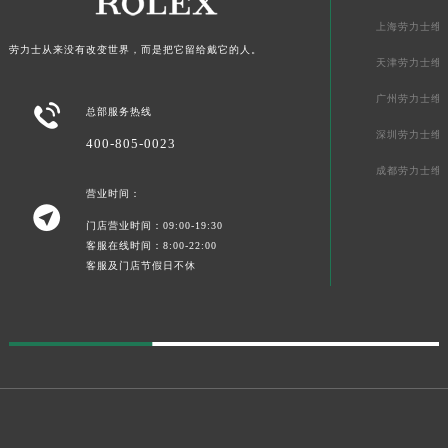
新疆维吾尔自治区阿拉山口市友好路劳力士售后服务中心（需提前预约）
上海劳力士维
劳力士从来没有改变世界，而是把它留给戴它的人。
新疆维吾尔自治区阿勒泰市解放路劳力士售后服务中心（需提前预约）
天津劳力士维
新疆维吾尔自治区阿图什市光明路劳力士售后服务中心（需提前预约）
广州劳力士维

新疆维吾尔自治区白杨市军垦路劳力士售后服务中心（需提前预约）
总部服务热线
深圳劳力士维
新疆维吾尔自治区北屯市团结路劳力士售后服务中心（需提前预约）
400-805-0023
新疆维吾尔自治区博乐市博乐市北京路劳力士售后服务中心（需提前预约）
成都劳力士维
营业时间：
新疆维吾尔自治区昌吉市延安北路劳力士售后服务中心（需提前预约）

新疆维吾尔自治区阜康市博峰路劳力士售后服务中心（需提前预约）
门店营业时间：09:00-19:30
客服在线时间：8:00-22:00
新疆维吾尔自治区哈密市伊州区建国北路劳力士售后服务中心（需提前预约）
客服及门店节假日不休
新疆维吾尔自治区和田市和田市北京西路劳力士售后服务中心（需提前预约）
新疆维吾尔自治区胡杨河市胡杨河市胡杨路劳力士售后服务中心（需提前预约）
新疆维吾尔自治区霍尔果斯市亚欧北路劳力士售后服务中心（需提前预约）
新疆维吾尔自治区喀什市解放北路劳力士售后服务中心（需提前预约）
新疆维吾尔自治区可克达拉市幸福路劳力士售后服务中心（需提前预约）
新疆维吾尔自治区克拉玛依市克拉玛依区友谊路劳力士售后服务中心（需提前预约）
新疆维吾尔自治区库车市库车市文化东路劳力士售后服务中心（需提前预约）