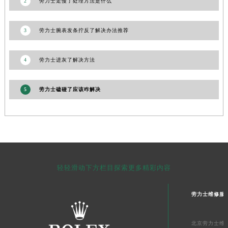
2
劳力士走慢了处理方法是什么
青海省海南藏族自治州共和县青海湖大街劳力士售后服务中心（需提前预约）
青海省海西蒙古族藏族自治州德令哈市柴达木路劳力士售后服务中心（需提前预约）
3
劳力士腕表发条拧反了解决办法推荐
青海省黄南藏族自治州同仁市德合隆路劳力士售后服务中心（需提前预约）
青海省西宁市城西区海湖新区西关大道劳力士售后服务中心（需提前预约）
4
劳力士进灰了解决方法
青海省玉树藏族自治州结古镇胜利路劳力士售后服务中心（需提前预约）
陕西省安康市汉滨区金州路劳力士售后服务中心（需提前预约）
5
劳力士磕碰了应该咋解决
陕西省宝鸡市渭滨区经二路劳力士售后服务中心（需提前预约）
陕西省汉中市汉台区北大街劳力士售后服务中心（需提前预约）
陕西省商洛市商州区州城街劳力士售后服务中心（需提前预约）
陕西省铜川市王益区红旗街劳力士售后服务中心（需提前预约）
陕西省渭南市临渭区东风大街劳力士售后服务中心（需提前预约）
轻轻滑动下方栏目探索更多精彩内容
陕西省咸阳市秦都区沣西新城统一西路与白马河路交汇处劳力士售后服务中心（需提前预约）
陕西省延安市宝塔区中心街劳力士售后服务中心（需提前预约）
劳力士维修服
陕西省榆林市榆阳区长兴路劳力士售后服务中心（需提前预约）
新疆维吾尔自治区阿克苏市东大街劳力士售后服务中心（需提前预约）
北京劳力士维
新疆维吾尔自治区阿拉尔市胜利大道劳力士售后服务中心（需提前预约）