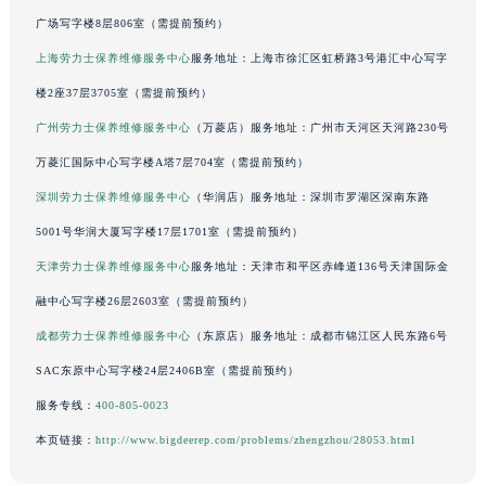
广场写字楼8层806室（需提前预约）
广东省汕尾市城区香洲街道园林社区翠园街劳力士售后服务中心（需提前预约）
上海劳力士保养维修服务中心
服务地址：上海市徐汇区虹桥路3号港汇中心写字
广东省韶关市武江区芙蓉新区与老城中心交汇处劳力士售后服务中心（需提前预约）
广东省深圳市罗湖区深南东路5001号华润大厦17层1701室劳力士售后服务中心（需提前预约）
楼2座37层3705室（需提前预约）
广东省阳江市江城区东风一路劳力士售后服务中心（需提前预约）
广州劳力士保养维修服务中心
（万菱店）服务地址：广州市天河区天河路230号
广东省云浮市云城区金山路劳力士售后服务中心（需提前预约）
万菱汇国际中心写字楼A塔7层704室（需提前预约）
广东省湛江市赤坎区观海北路劳力士售后服务中心（需提前预约）
深圳劳力士保养维修服务中心
（华润店）服务地址：深圳市罗湖区深南东路
广东省肇庆市端州区信安大道与砚都大道交汇处劳力士售后服务中心（需提前预约）
5001号华润大厦写字楼17层1701室（需提前预约）
广西壮族自治区百色市右江区中山二路劳力士售后服务中心（需提前预约）
天津劳力士保养维修服务中心
服务地址：天津市和平区赤峰道136号天津国际金
广西壮族自治区北海市海城区北京路劳力士售后服务中心（需提前预约）
融中心写字楼26层2603室（需提前预约）
广西壮族自治区崇左市江州区石景林街道友谊大道与丽川路交汇处劳力士售后服务中心（需提前预约）
广西壮族自治区防城港市港口区金花茶大道劳力士售后服务中心（需提前预约）
成都劳力士保养维修服务中心
（东原店）服务地址：成都市锦江区人民东路6号
广西壮族自治区贵港市港北区港城街道布山大道与仙衣路交叉口劳力士售后服务中心（需提前预约）
SAC东原中心写字楼24层2406B室（需提前预约）
广西壮族自治区桂林市秀峰区红岭路劳力士售后服务中心（需提前预约）
服务专线：
400-805-0023
广西壮族自治区河池市金城江区金城江街道朝阳路劳力士售后服务中心（需提前预约）
本页链接：
http://www.bigdeerep.com/problems/zhengzhou/28053.html
广西壮族自治区贺州市八步区城东街道灵峰南路劳力士售后服务中心（需提前预约）
广西壮族自治区来宾市兴宾区桂中大道劳力士售后服务中心（需提前预约）