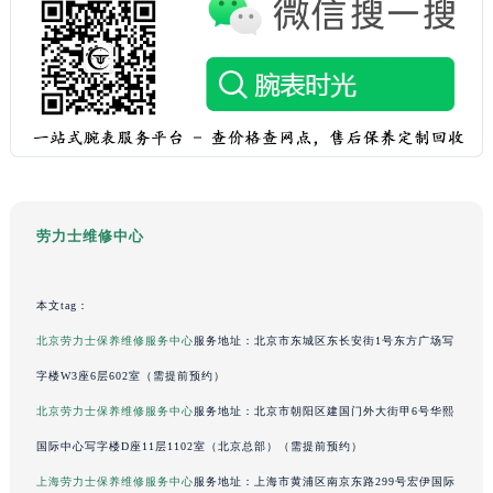
澳门特别行政区嘉模堂区官也街劳力士售后服务中心（需提前预约）
澳门省路氹城市金光大道劳力士售后服务中心（需提前预约）
澳门特别行政区望德堂区塔石广场劳力士售后服务中心（需提前预约）
福建省福州市鼓楼区五四路128-1号恒力城写字楼15层03室劳力士售后服务中心（需提前预约）
福建省厦门市思明区湖滨东路95号万象城华润大厦B座11层1104室劳力士售后服务中心（需提前预约）
广东省潮州市潮安区新风路与潮汕路交汇处劳力士售后服务中心（需提前预约）
广东省广州市天河区天河路230号万菱汇国际中心A塔7层704室劳力士售后服务中心（需提前预约）
劳力士维修中心
广东省广州市越秀区环市东路371-375号世界贸易中心大厦南塔15层1507室劳力士售后服务中心（需提前预约）
广东省河源市源城区越王大道劳力士售后服务中心（需提前预约）
本文tag：
广东省惠州市惠城区江北文昌一路7号华贸大厦1座30层3005室劳力士售后服务中心（需提前预约）
广东省江门市蓬江区广场西路劳力士售后服务中心（需提前预约）
北京劳力士保养维修服务中心
服务地址：北京市东城区东长安街1号东方广场写
广东省揭阳市榕城进贤门步行街劳力士售后服务中心（需提前预约）
字楼W3座6层602室（需提前预约）
广东省茂名市电白区水东街道迎宾大道劳力士售后服务中心（需提前预约）
北京劳力士保养维修服务中心
服务地址：北京市朝阳区建国门外大街甲6号华熙
广东省梅州市梅江区金燕大道劳力士售后服务中心（需提前预约）
国际中心写字楼D座11层1102室（北京总部）（需提前预约）
广东省清远市清城区湖西路劳力士售后服务中心（需提前预约）
上海劳力士保养维修服务中心
服务地址：上海市黄浦区南京东路299号宏伊国际
广东省汕头市龙湖区长平路劳力士售后服务中心（需提前预约）