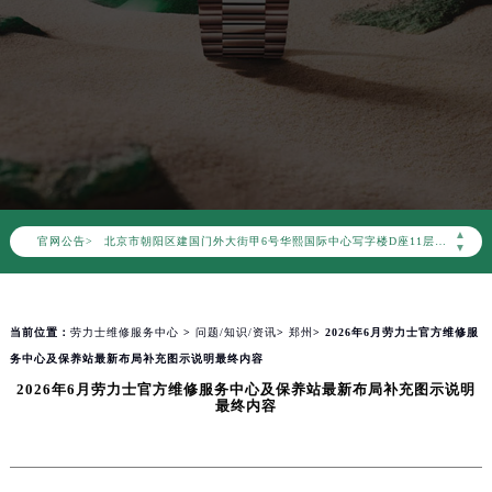
2026年8月劳力士中国区售后服务网络优化升级公告
2026年8月劳力士全国官方售后客户服务热线：400-805-0023
劳力士官方全国统一服务热线400-805-0023，服务覆盖中国大陆、香港、澳门、台湾全部区域（非大陆需加拨“+86”）
2026年8月劳力士售后服务中心最新网点地址：
北京市朝阳区建国门外大街甲6号华熙国际中心写字楼D座11层1102室（北京总部）（需提前预约）
▲
官网公告>
北京市东城区东长安街1号东方广场写字楼W3座6层602室（需提前预约）
▼
天津市和平区赤峰道136号天津国际金融中心写字楼26层2603室（需提前预约）
上海市徐汇区虹桥路3号港汇中心写字楼2座37层3705室（需提前预约）
当前位置：
劳力士维修服务中心
>
问题/知识/资讯
>
郑州
> 2026年6月劳力士官方维修服
上海市黄浦区南京东路299号宏伊国际广场写字楼8层806室（需提前预约）
务中心及保养站最新布局补充图示说明最终内容
南京市秦淮区中山南路1号（新街口）南京中心写字楼22层C1-1室（需提前预约）
2026年6月劳力士官方维修服务中心及保养站最新布局补充图示说明
常州市新北区龙锦路1590号现代传媒中心写字楼5号楼10层1008室（需提前预约）
最终内容
徐州市鼓楼区淮海东路29号苏宁广场IFC国际金融中心写字楼35层3508室（需提前预约）
扬州市邗江区国展路29号星耀天地写字楼1号楼18层1803室（需提前预约）
盐城市盐都区世纪大道5号盐城金融城写字楼1号楼16层1604室（需提前预约）