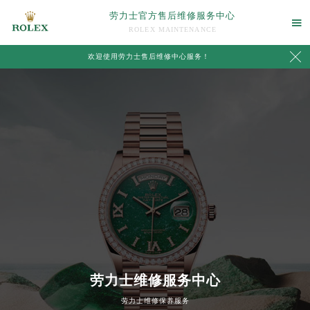
劳力士官方售后维修服务中心

ROLEX MAINTENANCE

欢迎使用劳力士售后维修中心服务！
中心介绍
联系我们
劳力士维修服务中心
劳力士维修保养服务