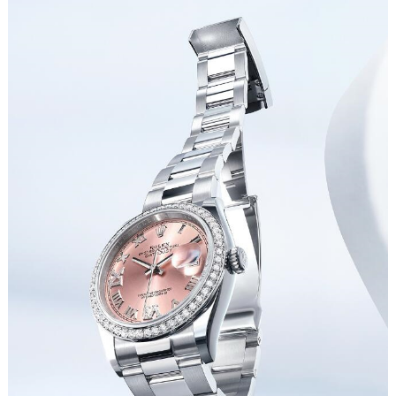
黑龙江省鹤岗市向阳区红军路劳力士售后服务中心（需提前预约）
黑龙江省黑河市爱辉区中央街劳力士售后服务中心（需提前预约）
黑龙江省鸡西市鸡冠区红军路劳力士售后服务中心（需提前预约）
黑龙江省佳木斯市向阳区长安路劳力士售后服务中心（需提前预约）
黑龙江省牡丹江市东安区太平路劳力士售后服务中心（需提前预约）
黑龙江省七台河市桃山区大同街劳力士售后服务中心（需提前预约）
黑龙江省齐齐哈尔市龙沙区龙华路劳力士售后服务中心（需提前预约）
黑龙江省双鸭山市尖山区新兴大街劳力士售后服务中心（需提前预约）
黑龙江省绥化市北林区新华街与康庄路交叉口劳力士售后服务中心（需提前预约）
黑龙江省伊春市伊美区通河路劳力士售后服务中心（需提前预约）
吉林省白城市洮北区明仁南街劳力士售后服务中心（需提前预约）
吉林省白山市浑江区浑江大街劳力士售后服务中心（需提前预约）
吉林省吉林市船营区河南街劳力士售后服务中心（需提前预约）
吉林省辽源市龙山区人民大街劳力士售后服务中心（需提前预约）
吉林省梅河口市新华街道梅河大街劳力士售后服务中心（需提前预约）
吉林省四平市铁东区紫气大路与南九经街交汇处劳力士售后服务中心（需提前预约）