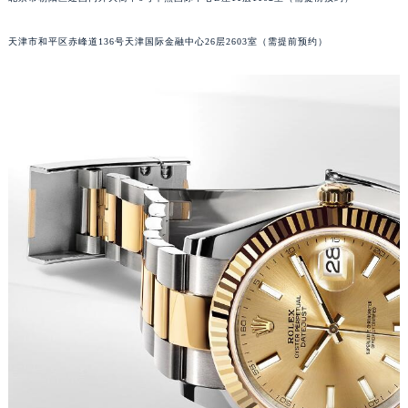
成都市锦江区人民东路6号SAC东原中心写字楼24层2406B室（需提前预约）
天津市和平区赤峰道136号天津国际金融中心26层2603室（需提前预约）
重庆市江北区观音桥步行街2号融恒时代广场写字楼9层902室（需提前预约）
长沙市芙蓉区定王台街道建湘路393号世茂环球金融中心写字楼（芙蓉广场）10层13室（需提前预约）
郑州市二七区铭功路10号华润大厦写字楼29层2905室（需提前预约）
太原市迎泽区解放路15号亨得利名表服务中心（品牌授权店）3层整层（需提前预约）
沈阳市沈河区中街路137号亨得利名表服务中心（品牌授权店）1层整层（需提前预约）
沈阳市沈河区中街路83号亨得利名表服务中心（品牌授权店）1层整层（需提前预约）
乌鲁木齐市天山区红山路26号时代广场（CCMALL）C座17层17-B（需提前预约）
温州市鹿城区锦绣路1067号置信广场10层1015室（需提前预约）
哈尔滨市道里区友谊西路600号富力中心T2座写字楼29层03室（需提前预约）
大连市中山区人民路15号国际金融大厦7层G室（需提前预约）
佛山市禅城区季华五路57号万科金融中心C座12层1205室（需提前预约）
东莞市东城街道鸿福东路1号民盈国贸中心T1写字楼9层907室（需提前预约）
无锡市梁溪区人民中路139号恒隆广场写字楼1座11层1104室（需提前预约）
南通市崇川区工农路57号圆融广场写字楼16层1603室（需提前预约）
苏州市苏州工业园区星港街199号苏州中心办公楼C座22层08室（需提前预约）