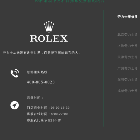
轻轻滑动下方栏目探索更多精彩内容
青海省海北藏族自治州海晏县将军路劳力士售后服务中心（需提前预约）
青海省海东市乐都区滨河路劳力士售后服务中心（需提前预约）
劳力士维修服
青海省海南藏族自治州共和县青海湖大街劳力士售后服务中心（需提前预约）
青海省海西蒙古族藏族自治州德令哈市柴达木路劳力士售后服务中心（需提前预约）
北京劳力士维
青海省黄南藏族自治州同仁市德合隆路劳力士售后服务中心（需提前预约）
上海劳力士维
青海省西宁市城西区海湖新区西关大道劳力士售后服务中心（需提前预约）
劳力士从来没有改变世界，而是把它留给戴它的人。
天津劳力士维
青海省玉树藏族自治州结古镇胜利路劳力士售后服务中心（需提前预约）
陕西省安康市汉滨区金州路劳力士售后服务中心（需提前预约）
广州劳力士维

总部服务热线
陕西省宝鸡市渭滨区经二路劳力士售后服务中心（需提前预约）
深圳劳力士维
400-805-0023
陕西省汉中市汉台区北大街劳力士售后服务中心（需提前预约）
成都劳力士维
陕西省商洛市商州区州城街劳力士售后服务中心（需提前预约）
营业时间：

陕西省铜川市王益区红旗街劳力士售后服务中心（需提前预约）
门店营业时间：09:00-19:30
陕西省渭南市临渭区东风大街劳力士售后服务中心（需提前预约）
客服在线时间：8:00-22:00
客服及门店节假日不休
陕西省咸阳市秦都区沣西新城统一西路与白马河路交汇处劳力士售后服务中心（需提前预约）
陕西省延安市宝塔区中心街劳力士售后服务中心（需提前预约）
陕西省榆林市榆阳区长兴路劳力士售后服务中心（需提前预约）