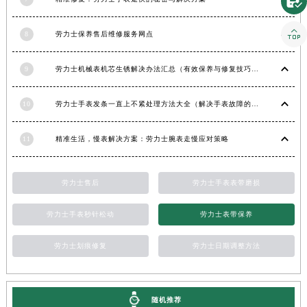

湖南省郴州市北湖区国庆北路劳力士售后服务中心（需提前预约）

湖南省衡阳市雁峰区解放路劳力士售后服务中心（需提前预约）
8
劳力士保养售后维修服务网点
湖南省怀化市鹤城区迎丰中路劳力士售后服务中心（需提前预约）
9
劳力士机械表机芯生锈解决办法汇总（有效保养与修复技巧）
湖南省娄底市娄星区长青街劳力士售后服务中心（需提前预约）
湖南省邵阳市双清区东风路劳力士售后服务中心（需提前预约）
10
劳力士手表发条一直上不紧处理方法大全（解决手表故障的实用技巧）
湖南省湘潭市雨湖区莲城大道劳力士售后服务中心（需提前预约）
湖南省益阳市赫山区桃花仑路劳力士售后服务中心（需提前预约）
11
精准生活，慢表解决方案：劳力士腕表走慢应对策略
湖南省永州市冷水滩区永州大道与中兴路交叉口劳力士售后服务中心（需提前预约）
湖南省岳阳市岳阳楼区东茅岭路劳力士售后服务中心（需提前预约）
劳力士售后
劳力士手表表带磨损
湖南省张家界市永定区解放路劳力士售后服务中心（需提前预约）
湖南省长沙市芙蓉区建湘路393号世茂环球金融中心写字楼10层1013室劳力士售后服务中心（需提前预约）
劳力士手表秒针松动
劳力士表带保养
湖南省株洲市芦淞区建设南路劳力士售后服务中心（需提前预约）
甘肃省白银市白银区北京路劳力士售后服务中心（需提前预约）
劳力士划痕修复
劳力士日期调整方法
甘肃省定西市安定区解放路劳力士售后服务中心（需提前预约）
甘肃省敦煌市沙州镇阳关中路劳力士售后服务中心（需提前预约）
随机推荐
甘肃省合作市人民街劳力士售后服务中心（需提前预约）