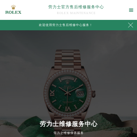
劳力士官方售后维修服务中心

ROLEX MAINTENANCE

欢迎使用劳力士售后维修中心服务！
中心介绍
联系我们
劳力士维修服务中心
劳力士维修保养服务