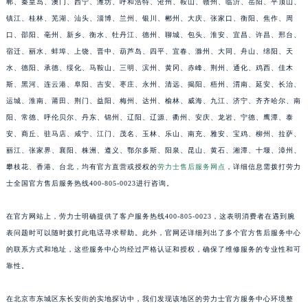
郸、秦皇岛、澳门、西宁、潍坊、呼和浩特、沧州、鞍山、赣州、临沂、岳阳、平顶山、
福建省三明市三元区东乾二路劳力士售后服务中心（需提前预约）
镇江、桂林、芜湖、汕头、淄博、兰州、银川、郴州、大庆、张家口、衡阳、焦作、周
福建省漳州市龙文区步港路劳力士售后服务中心（需提前预约）
口、邵阳、亳州、新乡、衡水、牡丹江、德州、聊城、包头、淮安、宜昌、许昌、邢台、
宿迁、丽水、蚌埠、上饶、晋中、葫芦岛、四平、宜春、滁州、大同、舟山、绵阳、天
江苏省常州市新北区龙锦路1590号现代传媒中心5号楼10层1008室劳力士售后服务中心（需提前预约）
水、德阳、承德、绥化、马鞍山、三明、滨州、黄冈、赤峰、荆州、通化、鸡西、佳木
江苏省淮安市清江浦区淮海北路劳力士售后服务中心（需提前预约）
斯、黑河、连云港、阜阳、吉安、枣庄、永州、清远、揭阳、梧州、渭南、延安、长治、
江苏省连云港市海州区通灌北路劳力士售后服务中心（需提前预约）
运城、淮南、莆田、荆门、益阳、梅州、达州、榆林、威海、九江、济宁、齐齐哈尔、南
江苏省南京市秦淮区中山南路1号南京中心22层22-C1-C3室劳力士售后服务中心（需提前预约）
阳、常德、呼伦贝尔、丹东、锦州、辽阳、辽源、衢州、安庆、龙岩、宁德、鹰潭、泰
江苏省宿迁市宿城区西湖路劳力士售后服务中心（需提前预约）
安、商丘、驻马店、咸宁、江门、茂名、玉林、乐山、南充、雅安、宝鸡、柳州、拉萨、
江苏省泰州市海陵区永定东路399号置地商务中心东塔（华润万象城）17层1706室劳力士售后服务中心（需提前预约）
丽江、张家界、襄阳、株洲、遵义、鄂尔多斯、阳泉、昆山、黄石、湘潭、十堰、漳州、
攀枝花、香港、台北，均有官方直营或授权的
劳力士售后服务网点
，详细信息需拨打劳力
江苏省徐州市鼓楼区淮海东路29号苏宁广场IFC国际金融中心35层3508室劳力士售后服务中心（需提前预约）
士全国官方售后服务热线400-805-0023进行咨询。
江苏省盐城市盐都区世纪大道5号盐城金融城写字楼1号楼16层1604室劳力士售后服务中心（需提前预约）
江苏省扬州市邗江区国展路29号星耀天地写字楼1号楼18层1803室劳力士售后服务中心（需提前预约）
在官方网站上，劳力士明确提供了客户服务热线400-805-0023，这表明消费者在遇到腕
江苏省镇江市京口区中山东路劳力士售后服务中心（需提前预约）
表问题时可以随时拨打此电话寻求帮助。此外，官网还详细列出了多个官方售后服务中心
江西省抚州市临川区赣东大道劳力士售后服务中心（需提前预约）
的联系方式和地址，这些服务中心均经过严格认证和授权，确保了维修服务的专业性和可
江西省赣州市章贡区文清路劳力士售后服务中心（需提前预约）
靠性。
江西省吉安市吉州区井冈山大道劳力士售后服务中心（需提前预约）
在北京市东城区东长安街的实地探访中，我们发现该地区的劳力士官方服务中心环境整
江西省景德镇市珠山区珠山中路劳力士售后服务中心（需提前预约）