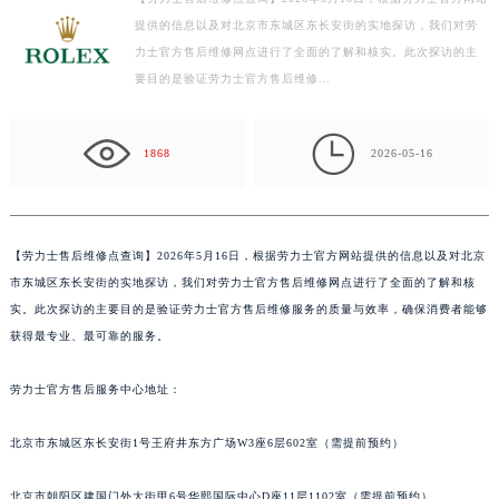
扬州市邗江区国展路29号星耀天地写字楼1号楼18层1803室（需提前预约）
提供的信息以及对北京市东城区东长安街的实地探访，我们对劳
力士官方售后维修网点进行了全面的了解和核实。此次探访的主
盐城市盐都区世纪大道5号盐城金融城写字楼1号楼16层1604室（需提前预约）
要目的是验证劳力士官方售后维修…
泰州市海陵区永定东路399号置地商务中心东塔写字楼（华润万象城）17层1706室（需提前预约）
宁波市江北区大闸南路500号来福士广场办公楼20层2009室（需提前预约）

杭州市上城区钱江路1366号华润大厦写字楼A座5层503-5室（需提前预约）
1868
2026-05-16
金华市金东区东市南街777号金华万达广场写字楼4号楼22层2209室（需提前预约）
绍兴市越城区胜利东路379号世茂天际中心写字楼8层805室（需提前预约）
嘉兴市南湖区广益路705号嘉兴世界贸易中心写字楼A座13层1304室（需提前预约）
【
劳力士售后维修点查询】2026年5月16日，根据劳力士官方网站提供的信息以及对北京
南昌市红谷滩新区红谷中大道998号绿地双子塔（中央广场）A1座办公楼14层07室（需提前预约）
市东城区东长安街的实地探访，我们对劳力士官方售后维修网点进行了全面的了解和核
济南市历下区经十路11111号华润中心写字楼（万象城）15层1508室（需提前预约）
实。此次探访的主要目的是验证劳力士官方售后维修服务的质量与效率，确保消费者能够
广州市天河区天河路230号万菱汇国际中心写字楼A塔7层704室（需提前预约）
获得最专业、最可靠的服务。
广州市越秀区环市东路371-375号世界贸易中心大厦南塔写字楼15层07室（需提前预约）
劳力士官方售后服务中心地址：
深圳市罗湖区深南东路5001号华润大厦写字楼17层1701室（需提前预约）
惠州市惠城区江北文昌一路7号华贸大厦写字楼1座30层05室（需提前预约）
北京市东城区东长安街1号王府井东方广场W3座6层602室（需提前预约）
厦门市思明区湖滨东路95号华润大厦写字楼B座11层1104室（需提前预约）
福州市鼓楼区五四路128-1号恒力城写字楼15层03室（需提前预约）
北京市朝阳区建国门外大街甲6号华熙国际中心D座11层1102室（需提前预约）