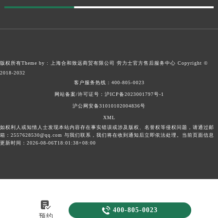
新疆维吾尔自治区阿克苏市东大街劳力士售后服务中心（需提前预约）
新疆维吾尔自治区阿拉尔市胜利大道劳力士售后服务中心（需提前预约）
新疆维吾尔自治区阿拉山口市友好路劳力士售后服务中心（需提前预约）
新疆维吾尔自治区阿勒泰市解放路劳力士售后服务中心（需提前预约）
版权所有Theme by : 上海合和致远商贸有限公司
劳力士官方售后服务中心
Copyright ©
新疆维吾尔自治区阿图什市光明路劳力士售后服务中心（需提前预约）
2018-2032
新疆维吾尔自治区白杨市军垦路劳力士售后服务中心（需提前预约）
客户服务热线：
400-805-0023
新疆维吾尔自治区北屯市团结路劳力士售后服务中心（需提前预约）
网站备案/许可证号：沪ICP备2023001797号-1
新疆维吾尔自治区博乐市博乐市北京路劳力士售后服务中心（需提前预约）
沪公网安备31010102004836号
XML
新疆维吾尔自治区昌吉市延安北路劳力士售后服务中心（需提前预约）
如权利人或知情人士发现本站内容存在事实错误或涉及版权、名誉权等侵权问题，请通过邮
新疆维吾尔自治区阜康市博峰路劳力士售后服务中心（需提前预约）
箱：2557628530@qq.com 与我们联系，我们将在收到通知后立即依法处理。当前页面信息
更新时间：2026-08-06T18:01:38+08:00
新疆维吾尔自治区哈密市伊州区建国北路劳力士售后服务中心（需提前预约）
新疆维吾尔自治区和田市和田市北京西路劳力士售后服务中心（需提前预约）
新疆维吾尔自治区胡杨河市胡杨河市胡杨路劳力士售后服务中心（需提前预约）
新疆维吾尔自治区霍尔果斯市亚欧北路劳力士售后服务中心（需提前预约）
新疆维吾尔自治区喀什市解放北路劳力士售后服务中心（需提前预约）


400-805-0023
新疆维吾尔自治区可克达拉市幸福路劳力士售后服务中心（需提前预约）
预约