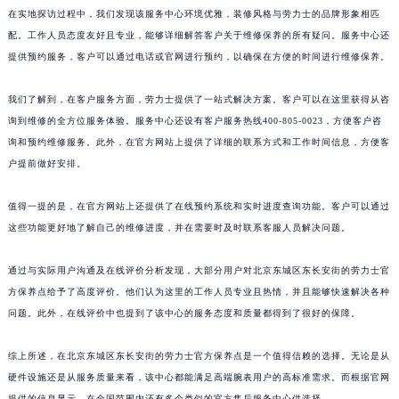
在实地探访过程中，我们发现该服务中心环境优雅，装修风格与劳力士的品牌形象相匹
江西省九江市浔阳区浔阳路劳力士售后服务中心（需提前预约）
配。工作人员态度友好且专业，能够详细解答客户关于维修保养的所有疑问。服务中心还
江西省南昌市红谷滩新区红谷中大道998号绿地双子塔（中央广场）A1座办公楼14层1407室劳力士售后服务中心（需提前预约）
提供预约服务，客户可以通过电话或官网进行预约，以确保在方便的时间进行维修保养。
江西省萍乡市安源区萍安北大道与康庄路交叉口劳力士售后服务中心（需提前预约）
江西省上饶市信州区滨江西路劳力士售后服务中心（需提前预约）
我们了解到，在客户服务方面，劳力士提供了一站式解决方案。客户可以在这里获得从咨
询到维修的全方位服务体验。服务中心还设有客户服务热线400-805-0023，方便客户咨
江西省新余市渝水区北湖西路劳力士售后服务中心（需提前预约）
询和预约维修服务。此外，在官方网站上提供了详细的联系方式和工作时间信息，方便客
江西省宜春市袁州区中山中路劳力士售后服务中心（需提前预约）
户提前做好安排。
江西省鹰潭市月湖区胜利东路劳力士售后服务中心（需提前预约）
山东省德州市德城区东风中路劳力士售后服务中心（需提前预约）
值得一提的是，在官方网站上还提供了在线预约系统和实时进度查询功能。客户可以通过
山东省东营市东营区济南路劳力士售后服务中心（需提前预约）
这些功能更好地了解自己的维修进度，并在需要时及时联系客服人员解决问题。
山东省济南市历下区经十路11111号华润中心写字楼（万象城）15层1508室劳力士售后服务中心（需提前预约）
通过与实际用户沟通及在线评价分析发现，大部分用户对北京东城区东长安街的劳力士官
山东省济宁市任城区太白楼路劳力士售后服务中心（需提前预约）
方保养点给予了高度评价。他们认为这里的工作人员专业且热情，并且能够快速解决各种
山东省莱芜市文化南路8号银座商城名表维修一楼名表维修劳力士售后服务中心（需提前预约）
问题。此外，在线评价中也提到了该中心的服务态度和质量都得到了很好的保障。
山东省临沂市兰山区解放路劳力士售后服务中心（需提前预约）
山东省日照市东港区烟台路劳力士售后服务中心（需提前预约）
综上所述，在北京东城区东长安街的劳力士官方保养点是一个值得信赖的选择。无论是从
山东省泰安市泰山区财源街道泰山大街劳力士售后服务中心（需提前预约）
硬件设施还是从服务质量来看，该中心都能满足高端腕表用户的高标准需求。而根据官网
山东省威海市环翠区新威海路89号振华商厦一楼名表维修劳力士售后服务中心（需提前预约）
提供的信息显示，在全国范围内还有多个类似的官方售后服务中心供选择。