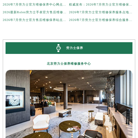
2026年7月劳力士官方维修保养中心网点搬迁及新增补充信息手册
权威发布：2026年7月劳力士官方维修保养服务中心搬迁新开安排
广西壮族自治区贺州市八步区城东街道灵峰南路劳力士售后服务中心（需提前预约）
2026最新Rolex劳力士手表官方售后维修服务中心网点地址考察报告
2026年7月劳力士官方维修保养服务点地址变动及新增速查文本内容
广西壮族自治区来宾市兴宾区桂中大道劳力士售后服务中心（需提前预约）
2026年7月劳力士官方售后维修保养站点清单更新补充版（搬迁新增）文本
2026年7月劳力士官方维修保养综合服务点最新动态（搬迁+新增）
广西壮族自治区柳州市城中区中山中路劳力士售后服务中心（需提前预约）
广西壮族自治区钦州市钦南区金海湾东大街劳力士售后服务中心（需提前预约）
广西壮族自治区梧州市万秀区龙湖镇高旺路劳力士售后服务中心（需提前预约）
劳力士保养
广西壮族自治区玉林市玉州区金玉路劳力士售后服务中心（需提前预约）
海南省儋州市儋州市那大镇兰洋北路劳力士售后服务中心（需提前预约）
北京劳力士保养维修服务中心
海南省东方市八所镇解放西路劳力士售后服务中心（需提前预约）
海南省琼海市嘉积镇东风路劳力士售后服务中心（需提前预约）
海南省三沙市西沙区西沙群岛永兴岛北京路劳力士售后服务中心（需提前预约）
海南省三亚市吉阳区迎宾路劳力士售后服务中心（需提前预约）
海南省万宁市万城镇解放路劳力士售后服务中心（需提前预约）
海南省文昌市文城镇教育东路劳力士售后服务中心（需提前预约）
海南省五指山市通什镇三月三大道劳力士售后服务中心（需提前预约）
香港特别行政区尖沙咀区油尖旺区广东道劳力士售后服务中心（需提前预约）
香港特别行政区金钟区中西区金钟道劳力士售后服务中心（需提前预约）