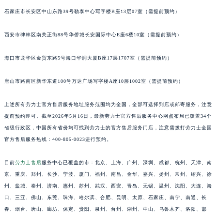
石家庄市长安区中山东路39号勒泰中心写字楼B座13层07室（需提前预约）
安徽省池州市贵池区长江路劳力士售后服务中心（需提前预约）
安徽省滁州市琅琊区南谯北路劳力士售后服务中心（需提前预约）
西安市碑林区南关正街88号华侨城长安国际中心E座6楼10室（需提前预约）
安徽省阜阳市颍州区颍州北路劳力士售后服务中心（需提前预约）
安徽省淮北市相山区淮海路劳力士售后服务中心（需提前预约）
海口市龙华区金贸东路5号海口华润大厦B座17层1707室（需提前预约）
安徽省淮南市田家庵区国庆中路劳力士售后服务中心（需提前预约）
安徽省黄山市屯溪区黄山西路劳力士售后服务中心（需提前预约）
唐山市路南区新华东道100号万达广场写字楼A座10层1002室（需提前预约）
安徽省六安市金安区解放中路劳力士售后服务中心（需提前预约）
上述所有劳力士官方售后服务地址服务范围均为全国，全部可选择到店或邮寄服务，注意
安徽省马鞍山市雨山区湖南西路劳力士售后服务中心（需提前预约）
提前预约即可。截至2026年5月16日，最新劳力士官方售后服务中心网点布局已覆盖34个
安徽省宿州市埇桥区人民中路劳力士售后服务中心（需提前预约）
省级行政区，中国所有省份均可找到劳力士的官方售后服务门店，注意需拨打劳力士全国
安徽省铜陵市铜官区石城大道劳力士售后服务中心（需提前预约）
官方售后服务热线：400-805-0023进行预约。
安徽省芜湖市镜湖区中山路步行街劳力士售后服务中心（需提前预约）
安徽省宣城市宣州区叠嶂西路劳力士售后服务中心（需提前预约）
目前
劳力士售后
服务中心已覆盖的市：北京、上海、广州、深圳、成都、杭州、天津、南
京、重庆、郑州、长沙、宁波、厦门、福州、南昌、金华、嘉兴、扬州、常州、绍兴、徐
福建省龙岩市新罗区九一南路劳力士售后服务中心（需提前预约）
州、盐城、泰州、济南、惠州、苏州、武汉、西安、青岛、无锡、温州、沈阳、大连、海
福建省南平市建阳区人民西路劳力士售后服务中心（需提前预约）
口、三亚、佛山、东莞、珠海、哈尔滨、合肥、昆明、太原、石家庄、南宁、南通、长
福建省宁德市蕉城区天湖东路劳力士售后服务中心（需提前预约）
春、烟台、唐山、廊坊、保定、贵阳、泉州、台州、湖州、中山、乌鲁木齐、洛阳、邯
福建省莆田市城厢区霞林街道荔华东大道劳力士售后服务中心（需提前预约）