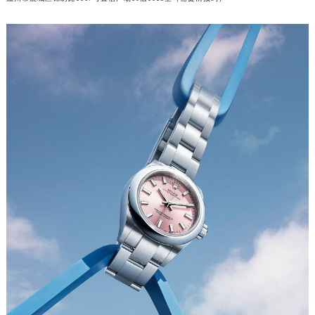
吉林省梅河口市新华街道梅河大街劳力士售后服务中心（需提前预约）
吉林省四平市铁东区紫气大路与南九经街交汇处劳力士售后服务中心（需提前预约）
吉林省松原市宁江区五环大街劳力士售后服务中心（需提前预约）
吉林省通化市东昌区环通乡江南大街劳力士售后服务中心（需提前预约）
吉林省延边市延吉市解放路劳力士售后服务中心（需提前预约）
辽宁省鞍山市铁东区站前街劳力士售后服务中心（需提前预约）
辽宁省本溪市平山区胜利路劳力士售后服务中心（需提前预约）
辽宁省朝阳市双塔区新华路劳力士售后服务中心（需提前预约）
辽宁省丹东市振兴区七经街劳力士售后服务中心（需提前预约）
辽宁省抚顺市新抚区东一路劳力士售后服务中心（需提前预约）
辽宁省阜新市海州区解放大街劳力士售后服务中心（需提前预约）
辽宁省葫芦岛市连山区中央路劳力士售后服务中心（需提前预约）
辽宁省锦州市古塔区中央大街劳力士售后服务中心（需提前预约）
辽宁省辽阳市白塔区新运大街劳力士售后服务中心（需提前预约）
辽宁省盘锦市兴隆台区石油大街劳力士售后服务中心（需提前预约）
辽宁省铁岭市银州区南马路劳力士售后服务中心（需提前预约）