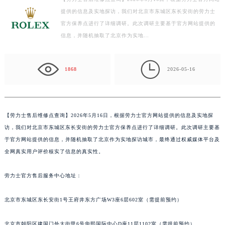
提供的信息及实地探访，我们对北京市东城区东长安街的劳力士
扬州市邗江区国展路29号星耀天地写字楼1号楼18层1803室（需提前预约）
官方保养点进行了详细调研。此次调研主要基于官方网站提供的
盐城市盐都区世纪大道5号盐城金融城写字楼1号楼16层1604室（需提前预约）
信息，并随机抽取了北京作为实地…
泰州市海陵区永定东路399号置地商务中心东塔写字楼（华润万象城）17层1706室（需提前预约）
宁波市江北区大闸南路500号来福士广场办公楼20层2009室（需提前预约）

杭州市上城区钱江路1366号华润大厦写字楼A座5层503-5室（需提前预约）
1868
2026-05-16
金华市金东区东市南街777号金华万达广场写字楼4号楼22层2209室（需提前预约）
绍兴市越城区胜利东路379号世茂天际中心写字楼8层805室（需提前预约）
嘉兴市南湖区广益路705号嘉兴世界贸易中心写字楼A座13层1304室（需提前预约）
【
劳力士售后维修点查询】2026年5月16日，根据劳力士官方网站提供的信息及实地探
南昌市红谷滩新区红谷中大道998号绿地双子塔（中央广场）A1座办公楼14层07室（需提前预约）
访，我们对北京市东城区东长安街的劳力士官方保养点进行了详细调研。此次调研主要基
济南市历下区经十路11111号华润中心写字楼（万象城）15层1508室（需提前预约）
于官方网站提供的信息，并随机抽取了北京作为实地探访城市，最终通过权威媒体平台及
全网真实用户评价核实了信息的真实性。
广州市天河区天河路230号万菱汇国际中心写字楼A塔7层704室（需提前预约）
广州市越秀区环市东路371-375号世界贸易中心大厦南塔写字楼15层07室（需提前预约）
劳力士官方售后服务中心地址：
深圳市罗湖区深南东路5001号华润大厦写字楼17层1701室（需提前预约）
惠州市惠城区江北文昌一路7号华贸大厦写字楼1座30层05室（需提前预约）
北京市东城区东长安街1号王府井东方广场W3座6层602室（需提前预约）
厦门市思明区湖滨东路95号华润大厦写字楼B座11层1104室（需提前预约）
福州市鼓楼区五四路128-1号恒力城写字楼15层03室（需提前预约）
北京市朝阳区建国门外大街甲6号华熙国际中心D座11层1102室（需提前预约）