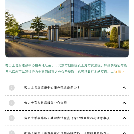
河南省许昌市魏都区建安大道与八龙路交叉口劳力士售后服务中心（需提前预约）
河南省郑州市二七区民主路10号华润大厦29层2905室劳力士售后服务中心（需提前预约）
河南省周口市川汇区七一路劳力士售后服务中心（需提前预约）
河南省驻马店市驿城区乐山大道与置地大道交叉口劳力士售后服务中心（需提前预约）
湖北省鄂州市鄂城区文星大道劳力士售后服务中心（需提前预约）
湖北省黄冈市黄州区赤壁大道劳力士售后服务中心（需提前预约）
湖北省黄石市黄石港区武汉路劳力士售后服务中心（需提前预约）
劳力士售后维修中心服务地址位于：北京市朝阳区及上海市黄浦区。详细的地址与联
湖北省荆门市东宝中天街步行街劳力士售后服务中心（需提前预约）
系电话您可以通过劳力士官网或官方公众号获取，也可以拨打本站页面......
详情 >
湖北省荆州市荆州区荆中路劳力士售后服务中心（需提前预约）
湖北省十堰市茅箭区人民北路劳力士售后服务中心（需提前预约）
2
劳力士售后维修中心服务电话是多少？
湖北省随州市曾都区青年路劳力士售后服务中心（需提前预约）
湖北省咸宁市咸安区长安大道劳力士售后服务中心（需提前预约）
3
劳力士官方售后服务中心介绍
湖北省襄阳市樊城区长虹路与人民路交叉口劳力士售后服务中心（需提前预约）
湖北省孝感市孝南区复兴大道劳力士售后服务中心（需提前预约）
4
劳力士手表摔坏了处理办法盘点（专业维修技巧与注意事项）
湖北省宜昌市西陵区夷陵大道与港窑路劳力士售后服务中心（需提前预约）
湖南省常德市武陵区人民路劳力士售后服务中心（需提前预约）
5
揭秘！劳力士手表生锈处理的高阶技巧，让你的名表焕然一新！