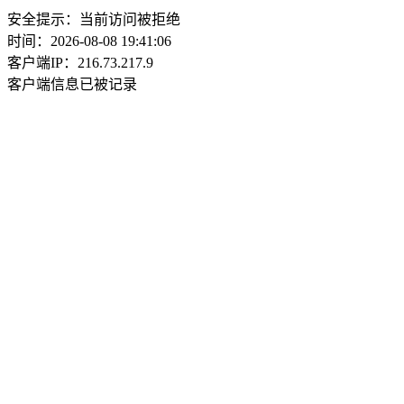
安全提示：当前访问被拒绝
时间：2026-08-08 19:41:06
客户端IP：216.73.217.9
客户端信息已被记录